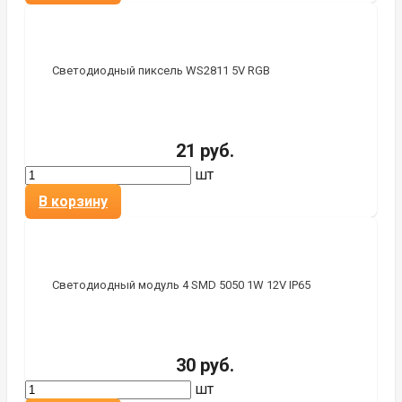
Светодиодный пиксель WS2811 5V RGB
21 руб.
шт
В корзину
Светодиодный модуль 4 SMD 5050 1W 12V IP65
30 руб.
шт