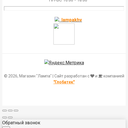
ПН-ВС 10:00 - 18:00
lampakhv
© 2026, Магазин "Лампа" | Сайт разработан с
и
компанией
"Глобатек"
Обратный звонок