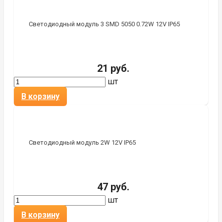
Светодиодный модуль 3 SMD 5050 0.72W 12V IP65
21 руб.
шт
В корзину
Светодиодный модуль 2W 12V IP65
47 руб.
шт
В корзину