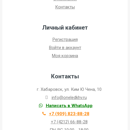
Контакты
Личный кабинет
Регистрация
Войти в аккаунт
Моя корзина
Контакты
г. Хабаровск, ул. Ким Ю Чена, 10
info@oneledkhv.ru
Написать в WhatsApp
+7 (909) 823-88-28
+7 (4212) 66-88-28