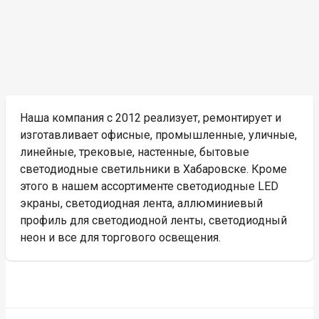
Наша компания с 2012 реализует, ремонтирует и
изготавливает офисные, промышленные, уличные,
линейные, трековые, настенные, бытовые
светодиодные светильники в Хабаровске. Кроме
этого в нашем ассортименте светодиодные LED
экраны, светодиодная лента, аллюминиевый
профиль для светодиодной ленты, светодиодный
неон и все для торгового освещения.