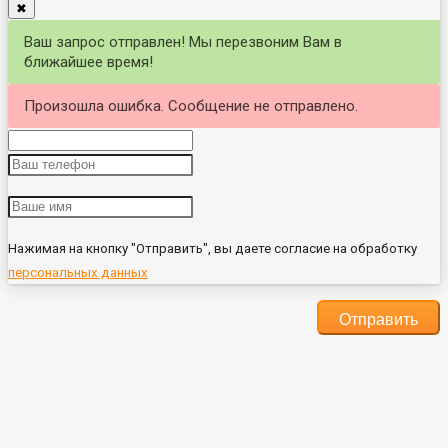
✖
Ваш запрос отправлен! Мы перезвоним Вам в
ближайшее время!
Произошла ошибка. Сообщение не отправлено.
Нажимая на кнопку "Отправить", вы даете согласие на обработку
персональных данных
Отправить