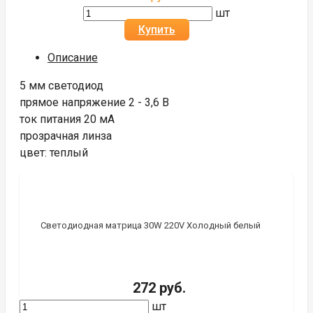
шт
Купить
Описание
5 мм светодиод
прямое напряжение 2 - 3,6 В
ток питания 20 мА
прозрачная линза
цвет: теплый
Светодиодная матрица 30W 220V Холодный белый
272 руб.
шт