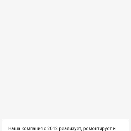
Наша компания с 2012 реализует, ремонтирует и