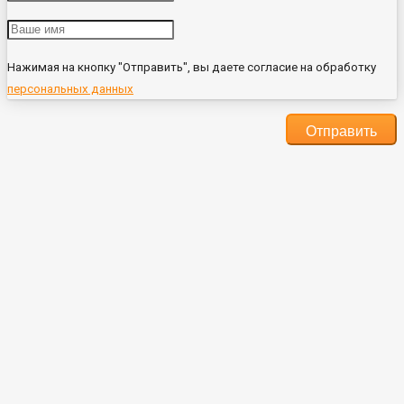
Нажимая на кнопку "Отправить", вы даете согласие на обработку
персональных данных
Отправить