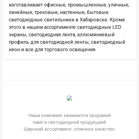
изготавливает офисные, промышленные, уличные,
линейные, трековые, настенные, бытовые
светодиодные светильники в Хабаровске. Кроме
этого в нашем ассортименте светодиодные LED
экраны, светодиодная лента, аллюминиевый
профиль для светодиодной ленты, светодиодный
неон и все для торгового освещения.
Наша компания занимается продажей
ламп и светодиодной продукцией.
Широкий ассортимент, отличное качество.