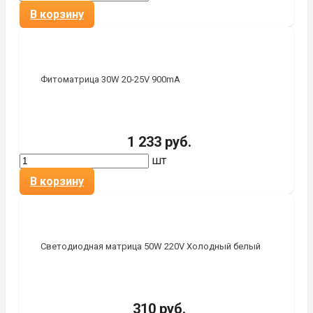
В корзину
Фитоматрица 30W 20-25V 900mA
1 233 руб.
шт
В корзину
Светодиодная матрица 50W 220V Холодный белый
310 руб.