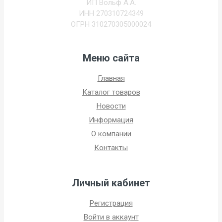
ИП Вольф А.А.
ИНН 270310724349
ОГРН 310270305000024
Меню сайта
Главная
Каталог товаров
Новости
Информация
О компании
Контакты
Личный кабинет
Регистрация
Войти в аккаунт