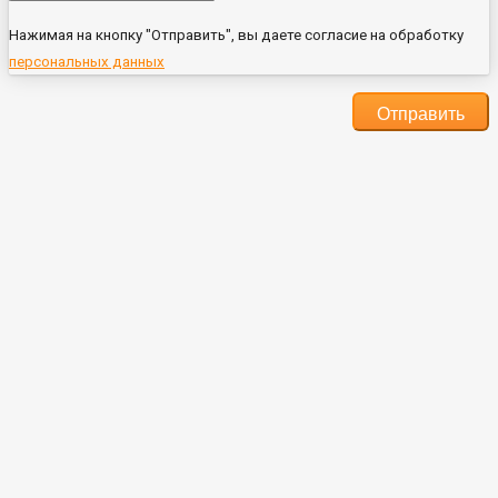
Нажимая на кнопку "Отправить", вы даете согласие на обработку
персональных данных
Отправить