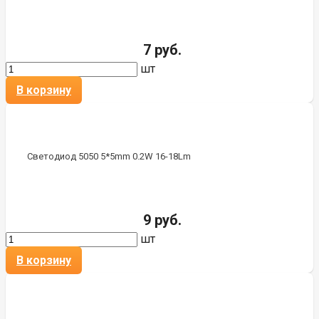
7 руб.
шт
В корзину
Светодиод 5050 5*5mm 0.2W 16-18Lm
9 руб.
шт
В корзину