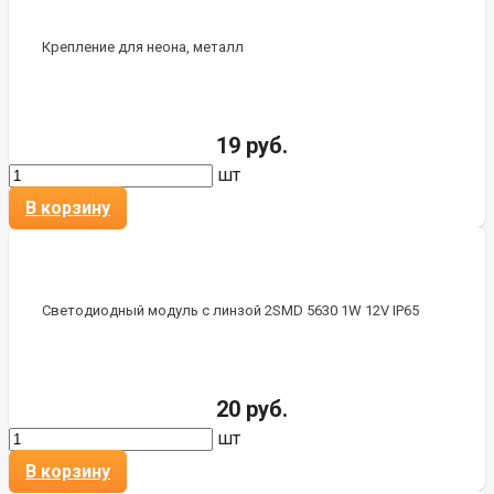
Крепление для неона, металл
19 руб.
шт
В корзину
Светодиодный модуль с линзой 2SMD 5630 1W 12V IP65
20 руб.
шт
В корзину