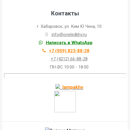
Контакты
г. Хабаровск, ул. Ким Ю Чена, 10
info@oneledkhv.ru
Написать в WhatsApp
+7 (909) 823-88-28
+7 (4212) 66-88-28
ПН-ВС 10:00 - 18:00
lampakhv