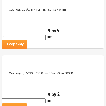
Светодиод белый теплый 3.0-3.2V 5mm
9 руб.
шт
В корзину
Светодиод 5630 5.6*3.0mm 0.5W 50Lm 4000K
9 руб.
шт