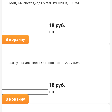
Мощный светодиод Epistar, 1W, 3200K, 350 мА
18 руб.
шт
В корзину
Заглушка для светодиодной ленты 220V 5050
18 руб.
шт
В корзину