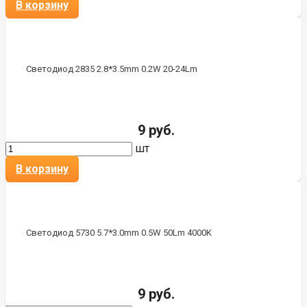
В корзину
Светодиод 2835 2.8*3.5mm 0.2W 20-24Lm
9 руб.
шт
В корзину
Светодиод 5730 5.7*3.0mm 0.5W 50Lm 4000K
9 руб.