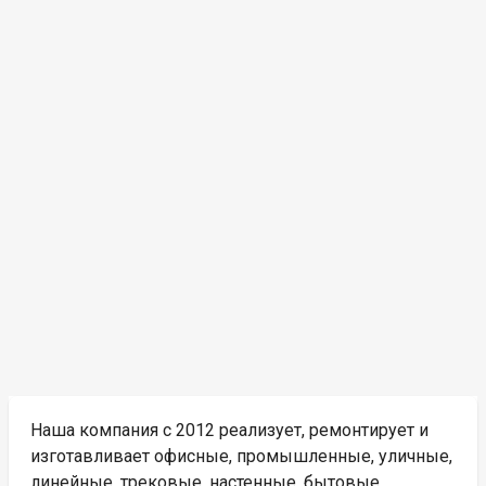
Наша компания с 2012 реализует, ремонтирует и
изготавливает офисные, промышленные, уличные,
линейные, трековые, настенные, бытовые