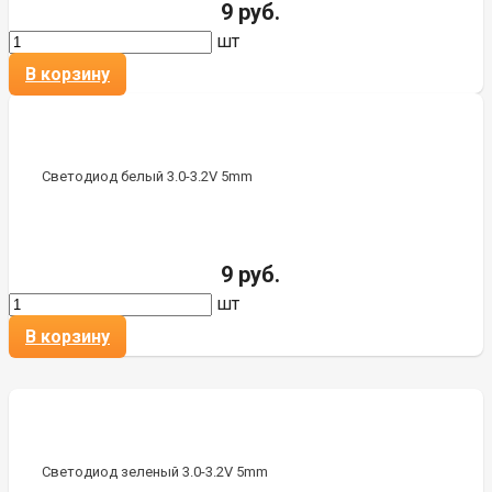
9 руб.
шт
В корзину
Светодиод белый 3.0-3.2V 5mm
9 руб.
шт
В корзину
Светодиод зеленый 3.0-3.2V 5mm