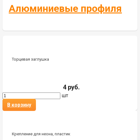
Алюминиевые профиля
Торцевая заглушка
4 руб.
шт
В корзину
Крепление для неона, пластик