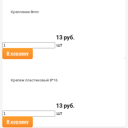
Крепление 8mm
13 руб.
шт
В корзину
Крепеж пластиковый 8*16
13 руб.
шт
В корзину