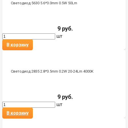
Светодиод 5630 5.6*3.0mm 0.5W 50Lm
9 руб.
шт
В корзину
Светодиод 2835 2.8*3.5mm 0.2W 20-24Lm 4000К
9 руб.
шт
В корзину