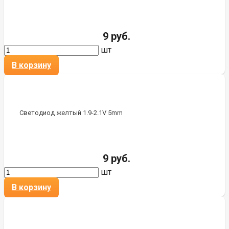
9 руб.
шт
В корзину
Светодиод желтый 1.9-2.1V 5mm
9 руб.
шт
В корзину