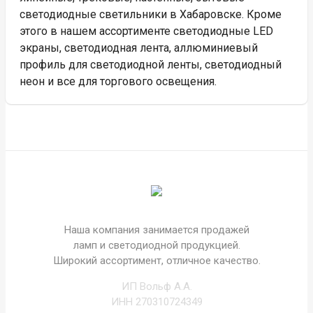
светодиодные светильники в Хабаровске. Кроме
этого в нашем ассортименте светодиодные LED
экраны, светодиодная лента, аллюминиевый
профиль для светодиодной ленты, светодиодный
неон и все для торгового освещения.
Наша компания занимается продажей
ламп и светодиодной продукцией.
Широкий ассортимент, отличное качество.
ИП Вольф А.А.
ИНН 270310724349