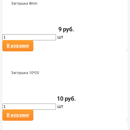
Заглушка 8mm
9 руб.
шт
В корзину
Заглушка 10*20
10 руб.
шт
В корзину