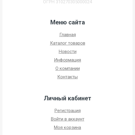
ОГРН 310270305000024
Меню сайта
Главная
Каталог товаров
Новости
Информация
О компании
Контакты
Личный кабинет
Регистрация
Войти в аккаунт
Моя корзина