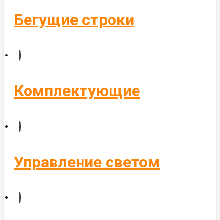
Бегущие строки
Комплектующие
Управление светом