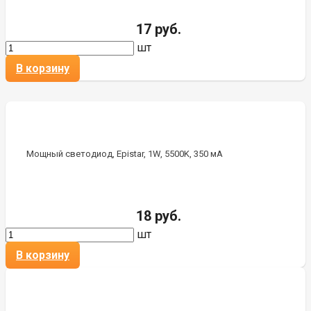
17 руб.
шт
В корзину
Мощный светодиод, Epistar, 1W, 5500K, 350 мА
18 руб.
шт
В корзину