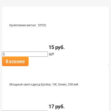
Крепление метал. 10*20
15 руб.
шт
В корзину
Мощный светодиод Epistar, 1W, Green, 350 мА
17 руб.