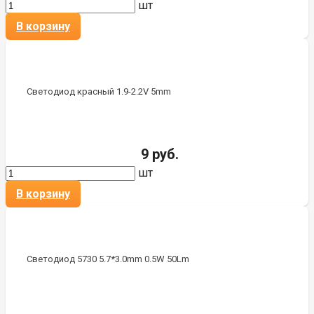
шт
В корзину
Светодиод красный 1.9-2.2V 5mm
9 руб.
шт
В корзину
Светодиод 5730 5.7*3.0mm 0.5W 50Lm