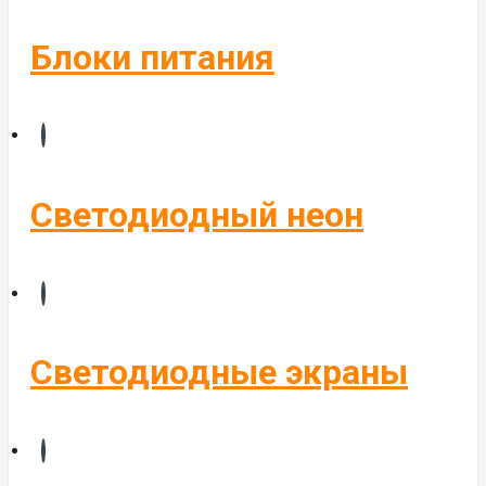
Блоки питания
Светодиодный неон
Светодиодные экраны