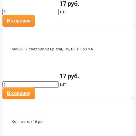
17 руб.
шт
В корзину
Мощный светодиод Epistar, 1W, Blue, 350 мА
17 руб.
шт
В корзину
Коннектор 16 pin