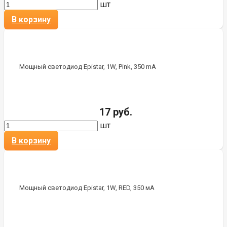
шт
В корзину
Мощный светодиод Epistar, 1W, Pink, 350 mA
17 руб.
шт
В корзину
Мощный светодиод Epistar, 1W, RED, 350 мА