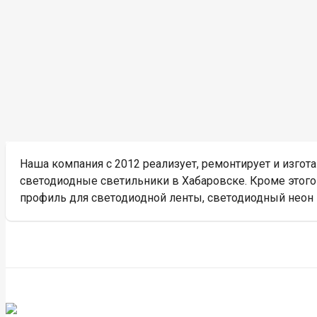
Наша компания с 2012 реализует, ремонтирует и изго
светодиодные светильники в Хабаровске. Кроме этог
профиль для светодиодной ленты, светодиодный неон 