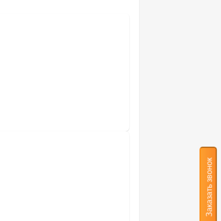
Заказать звонок