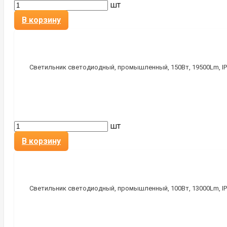
шт
В корзину
Светильник светодиодный, промышленный, 150Вт, 19500Lm, IP
шт
В корзину
Светильник светодиодный, промышленный, 100Вт, 13000Lm, IP