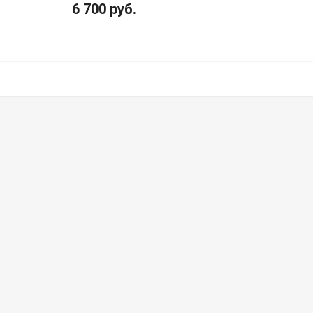
6 700 руб.