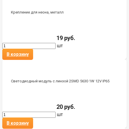
Крепление для неона, металл
19 руб.
шт
В корзину
Светодиодный модуль с линзой 2SMD 5630 1W 12V IP65
20 руб.
шт
В корзину