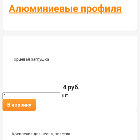
Алюминиевые профиля
Торцевая заглушка
4 руб.
шт
В корзину
Крепление для неона, пластик