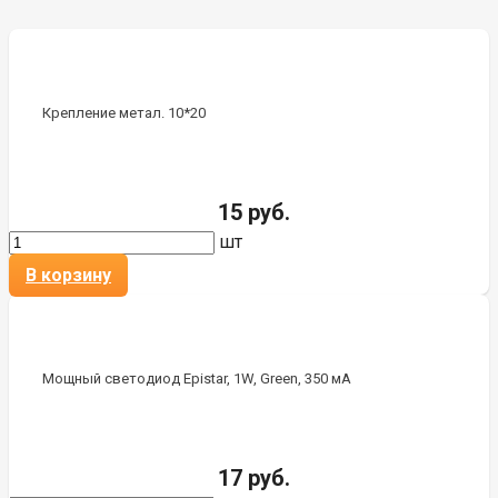
Крепление метал. 10*20
15 руб.
шт
В корзину
Мощный светодиод Epistar, 1W, Green, 350 мА
17 руб.