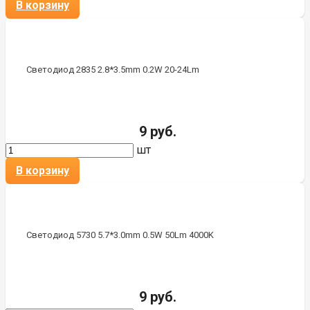
В корзину
Светодиод 2835 2.8*3.5mm 0.2W 20-24Lm
9 руб.
шт
В корзину
Светодиод 5730 5.7*3.0mm 0.5W 50Lm 4000K
9 руб.