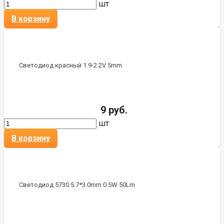
шт
В корзину
Светодиод красный 1.9-2.2V 5mm
9 руб.
шт
В корзину
Светодиод 5730 5.7*3.0mm 0.5W 50Lm