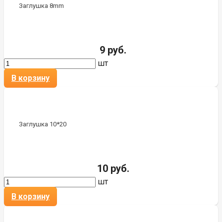
Заглушка 8mm
9 руб.
шт
В корзину
Заглушка 10*20
10 руб.
шт
В корзину