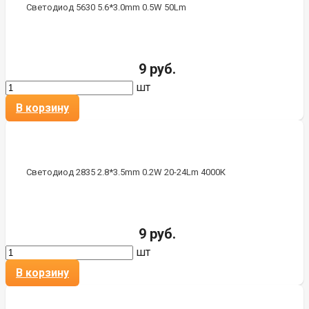
Светодиод 5630 5.6*3.0mm 0.5W 50Lm
9 руб.
шт
В корзину
Светодиод 2835 2.8*3.5mm 0.2W 20-24Lm 4000К
9 руб.
шт
В корзину