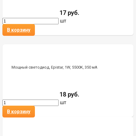
17 руб.
шт
В корзину
Мощный светодиод, Epistar, 1W, 5500K, 350 мА
18 руб.
шт
В корзину