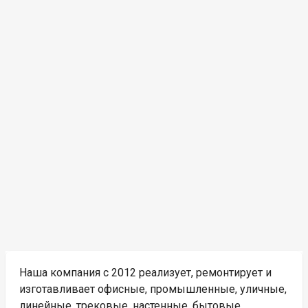
Наша компания с 2012 реализует, ремонтирует и
изготавливает офисные, промышленные, уличные,
линейные, трековые, настенные, бытовые