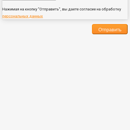
Нажимая на кнопку "Отправить", вы даете согласие на обработку
персональных данных
Отправить