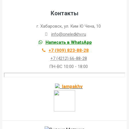
Контакты
г. Хабаровск, ул. Ким Ю Чена, 10
info@oneledkhv.ru
Написать в WhatsApp
+7 (909) 823-88-28
+7 (4212) 66-88-28
ПН-ВС 10:00 - 18:00
lampakhv