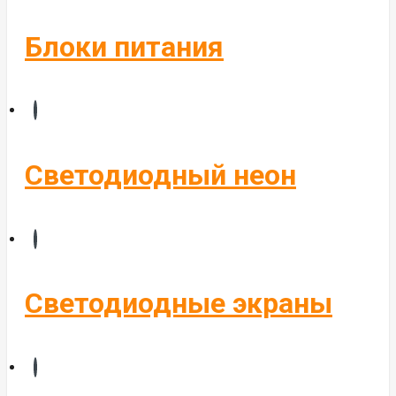
Блоки питания
Светодиодный неон
Светодиодные экраны