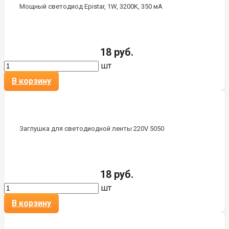
Мощный светодиод Epistar, 1W, 3200K, 350 мА
18 руб.
шт
В корзину
Заглушка для светодиодной ленты 220V 5050
18 руб.
шт
В корзину