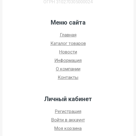
ОГРН 310270305000024
Меню сайта
Главная
Каталог товаров
Новости
Информация
О компании
Контакты
Личный кабинет
Регистрация
Войти в аккаунт
Моя корзина