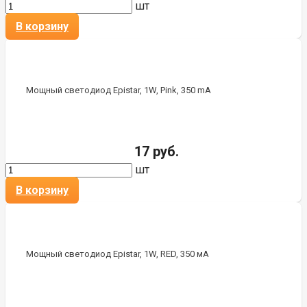
шт
В корзину
Мощный светодиод Epistar, 1W, Pink, 350 mA
17 руб.
шт
В корзину
Мощный светодиод Epistar, 1W, RED, 350 мА