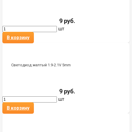
9 руб.
шт
В корзину
Светодиод желтый 1.9-2.1V 5mm
9 руб.
шт
В корзину