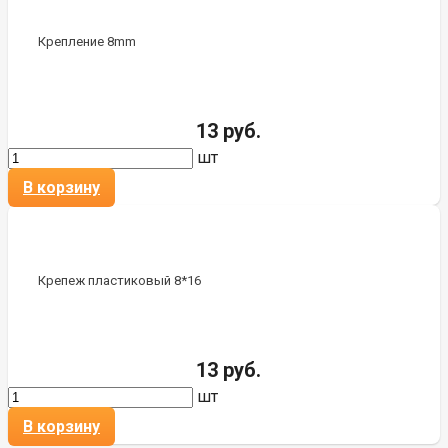
Крепление 8mm
13 руб.
шт
В корзину
Крепеж пластиковый 8*16
13 руб.
шт
В корзину