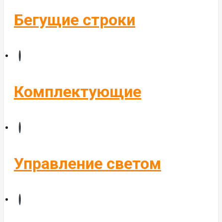
Бегущие строки
Комплектующие
Управление светом