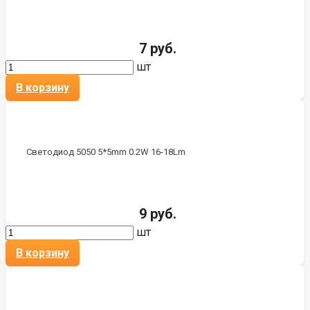
7 руб.
шт
В корзину
Светодиод 5050 5*5mm 0.2W 16-18Lm
9 руб.
шт
В корзину