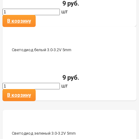
9 руб.
шт
В корзину
Светодиод белый 3.0-3.2V 5mm
9 руб.
шт
В корзину
Светодиод зеленый 3.0-3.2V 5mm