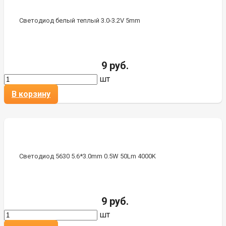
Светодиод белый теплый 3.0-3.2V 5mm
9 руб.
шт
В корзину
Светодиод 5630 5.6*3.0mm 0.5W 50Lm 4000K
9 руб.
шт