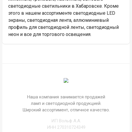
светодиодные светильники в Хабаровске. Кроме
этого в нашем ассортименте светодиодные LED
экраны, светодиодная лента, аллюминиевый
профиль для светодиодной ленты, светодиодный
неон и все для торгового освещения.
Наша компания занимается продажей
ламп и светодиодной продукцией.
Широкий ассортимент, отличное качество.
ИП Вольф А.А.
ИНН 270310724349