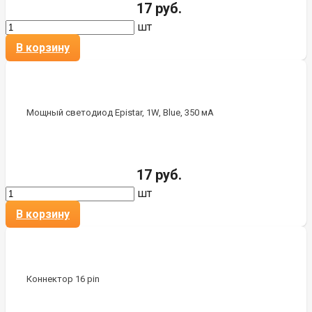
17 руб.
шт
В корзину
Мощный светодиод Epistar, 1W, Blue, 350 мА
17 руб.
шт
В корзину
Коннектор 16 pin