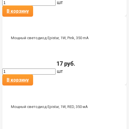
шт
В корзину
Мощный светодиод Epistar, 1W, Pink, 350 mA
17 руб.
шт
В корзину
Мощный светодиод Epistar, 1W, RED, 350 мА