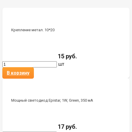
Крепление метал. 10*20
15 руб.
шт
В корзину
Мощный светодиод Epistar, 1W, Green, 350 мА
17 руб.