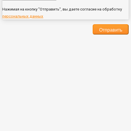
Нажимая на кнопку "Отправить", вы даете согласие на обработку
персональных данных
Отправить