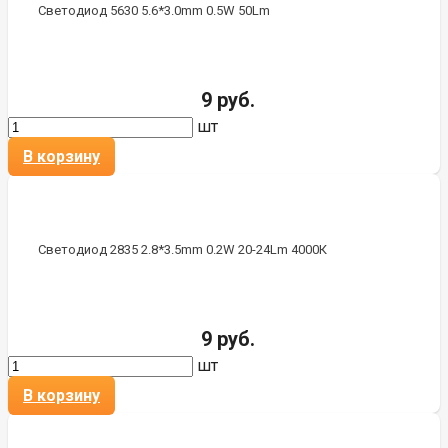
Светодиод 5630 5.6*3.0mm 0.5W 50Lm
9 руб.
шт
В корзину
Светодиод 2835 2.8*3.5mm 0.2W 20-24Lm 4000К
9 руб.
шт
В корзину