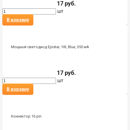
17 руб.
шт
В корзину
Мощный светодиод Epistar, 1W, Blue, 350 мА
17 руб.
шт
В корзину
Коннектор 16 pin