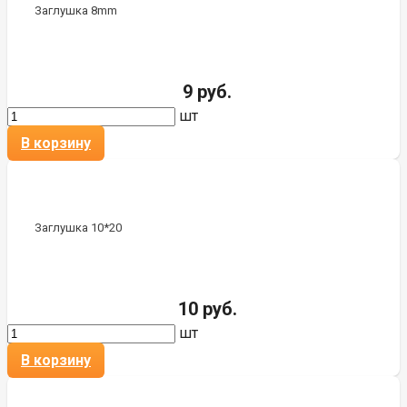
Заглушка 8mm
9 руб.
шт
В корзину
Заглушка 10*20
10 руб.
шт
В корзину