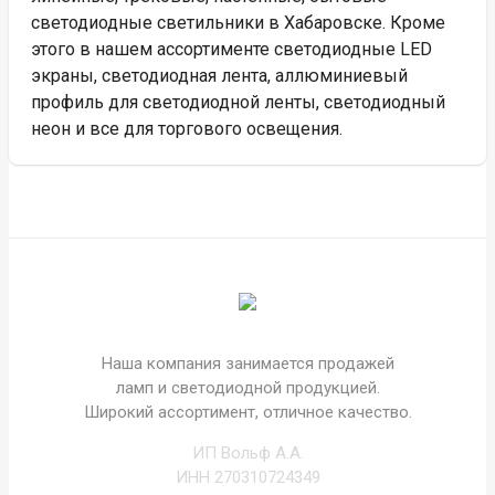
светодиодные светильники в Хабаровске. Кроме
этого в нашем ассортименте светодиодные LED
экраны, светодиодная лента, аллюминиевый
профиль для светодиодной ленты, светодиодный
неон и все для торгового освещения.
Наша компания занимается продажей
ламп и светодиодной продукцией.
Широкий ассортимент, отличное качество.
ИП Вольф А.А.
ИНН 270310724349