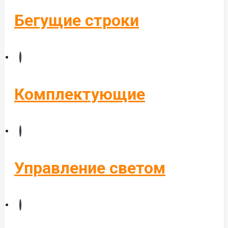
Бегущие строки
Комплектующие
Управление светом