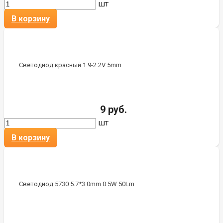
шт
В корзину
Светодиод красный 1.9-2.2V 5mm
9 руб.
шт
В корзину
Светодиод 5730 5.7*3.0mm 0.5W 50Lm