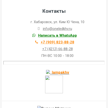
Контакты
г. Хабаровск, ул. Ким Ю Чена, 10
info@oneledkhv.ru
Написать в WhatsApp
+7 (909) 823-88-28
+7 (4212) 66-88-28
ПН-ВС 10:00 - 18:00
lampakhv