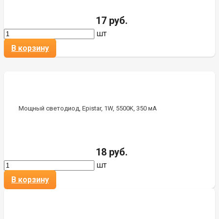
17 руб.
шт
В корзину
Мощный светодиод, Epistar, 1W, 5500K, 350 мА
18 руб.
шт
В корзину