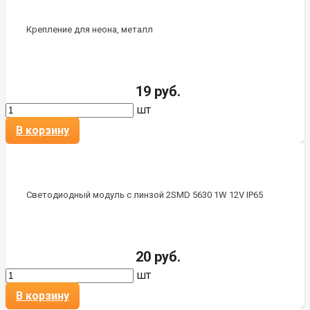
Крепление для неона, металл
19 руб.
шт
В корзину
Светодиодный модуль с линзой 2SMD 5630 1W 12V IP65
20 руб.
шт
В корзину