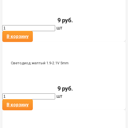
9 руб.
шт
В корзину
Светодиод желтый 1.9-2.1V 5mm
9 руб.
шт
В корзину