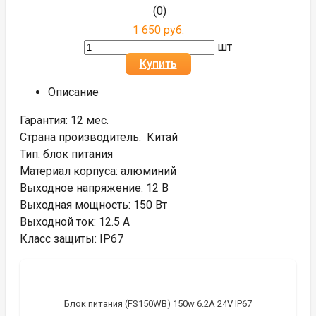
(0)
1 650 руб.
шт
Купить
Описание
Гарантия: 12 мес.
Страна производитель: Китай
Тип: блок питания
Материал корпуса: алюминий
Выходное напряжение: 12 В
Выходная мощность: 150 Вт
Выходной ток: 12.5 А
Класс защиты: IP67
Блок питания (FS150WB) 150w 6.2A 24V IP67