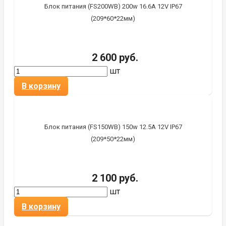
Блок питания (FS200WB) 200w 16.6A 12V IP67
(209*60*22мм)
2 600 руб.
шт
В корзину
Блок питания (FS150WB) 150w 12.5A 12V IP67
(209*50*22мм)
2 100 руб.
шт
В корзину