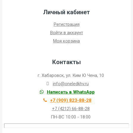
Личный кабинет
Регистрация
Войти в аккаунт
Моя корзина
Контакты
г. Хабаровск, ул. Ким Ю Чена, 10
info@oneledkhv.ru
Написать в WhatsApp
+7 (909) 823-88-28
+7 (4212) 66-88-28
ПН-ВС 10:00 - 18:00