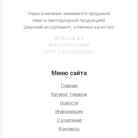
Наша компания занимается продажей
ламп и светодиодной продукцией.
Широкий ассортимент, отличное качество.
ИП Вольф А.А.
ИНН 270310724349
ОГРН 310270305000024
Меню сайта
Главная
Каталог товаров
Новости
Информация
О компании
Контакты