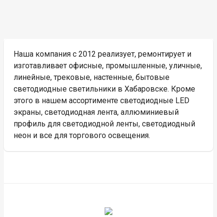
Наша компания с 2012 реализует, ремонтирует и
изготавливает офисные, промышленные, уличные,
линейные, трековые, настенные, бытовые
светодиодные светильники в Хабаровске. Кроме
этого в нашем ассортименте светодиодные LED
экраны, светодиодная лента, аллюминиевый
профиль для светодиодной ленты, светодиодный
неон и все для торгового освещения.