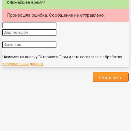
ближайшее время!
Произошла ошибка. Сообщение не отправлено.
Нажимая на кнопку "Отправить", вы даете согласие на обработку
персональных данных
Отправить