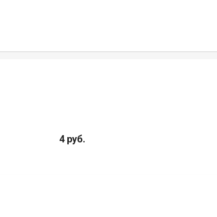
4 руб.