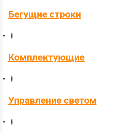
Бегущие строки
Комплектующие
Управление светом