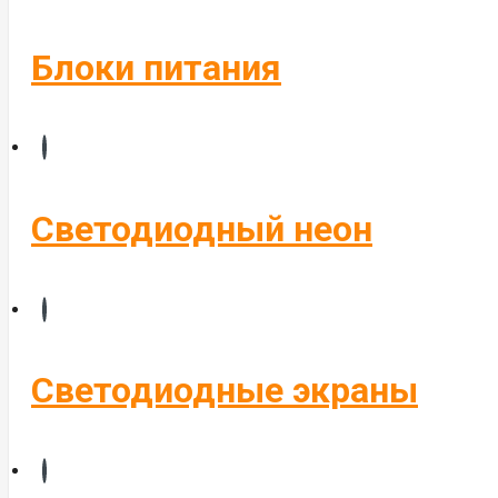
Блоки питания
Светодиодный неон
Светодиодные экраны