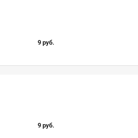
9 руб.
9 руб.