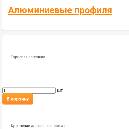
Алюминиевые профиля
Торцевая заглушка
шт
В корзину
Крепление для неона, пластик