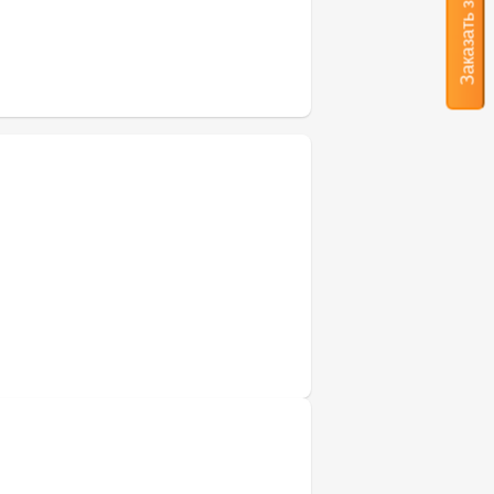
Заказать звонок