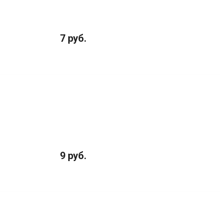
7 руб.
9 руб.