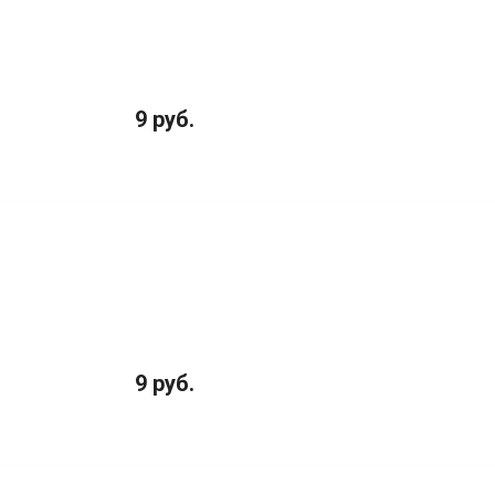
9 руб.
9 руб.