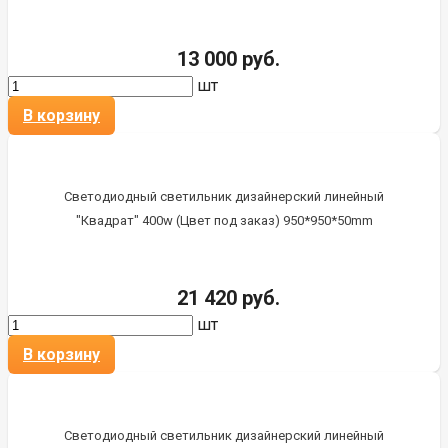
13 000 руб.
шт
В корзину
Светодиодный светильник дизайнерский линейный
"Квадрат" 400w (Цвет под заказ) 950*950*50mm
21 420 руб.
шт
В корзину
Светодиодный светильник дизайнерский линейный