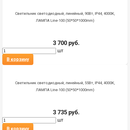
Светильник светодиодный, линейный, 90Вт, IP44, 4000К,
ЛАМПА Line-100 (50*50*1000mm)
3 700 руб.
шт
В корзину
Светильник светодиодный, линейный, 55Вт, IP44, 4000К,
ЛАМПА Line-100 (50*50*1000mm)
3 735 руб.
шт
В корзину