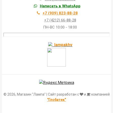
Написать в WhatsApp
+7 (909) 823-88-28
+7 (4212) 66-88-28
ПН-ВС 10:00 - 18:00
lampakhv
© 2026, Магазин "Лампа" | Сайт разработан с
и
компанией
"Глобатек"