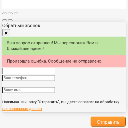
Обратный звонок
✖
Ваш запрос отправлен! Мы перезвоним Вам в
ближайшее время!
Произошла ошибка. Сообщение не отправлено.
Нажимая на кнопку "Отправить", вы даете согласие на обработку
персональных данных
Отправить