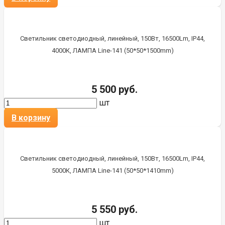
Светильник светодиодный, линейный, 150Вт, 16500Lm, IP44,
4000К, ЛАМПА Line-141 (50*50*1500mm)
5 500 руб.
шт
В корзину
Светильник светодиодный, линейный, 150Вт, 16500Lm, IP44,
5000К, ЛАМПА Line-141 (50*50*1410mm)
5 550 руб.
шт