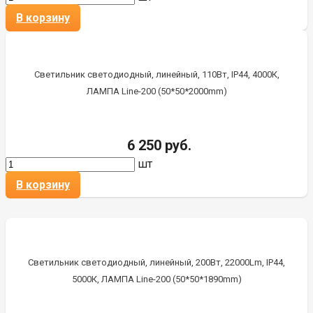
В корзину
Светильник светодиодный, линейный, 110Вт, IP44, 4000К,
ЛАМПА Line-200 (50*50*2000mm)
6 250 руб.
шт
В корзину
Светильник светодиодный, линейный, 200Вт, 22000Lm, IP44,
5000К, ЛАМПА Line-200 (50*50*1890mm)