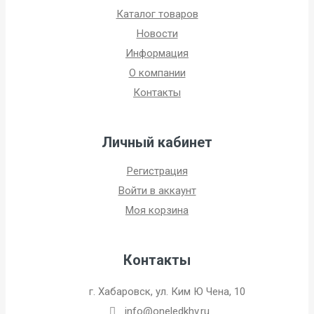
Каталог товаров
Новости
Информация
О компании
Контакты
Личный кабинет
Регистрация
Войти в аккаунт
Моя корзина
Контакты
г. Хабаровск, ул. Ким Ю Чена, 10
info@oneledkhv.ru