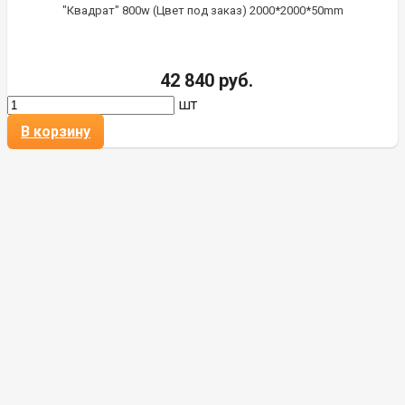
"Квадрат" 800w (Цвет под заказ) 2000*2000*50mm
42 840 руб.
шт
В корзину