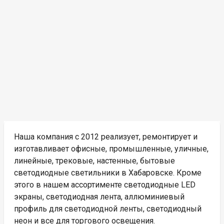
Наша компания с 2012 реализует, ремонтирует и
изготавливает офисные, промышленные, уличные,
линейные, трековые, настенные, бытовые
светодиодные светильники в Хабаровске. Кроме
этого в нашем ассортименте светодиодные LED
экраны, светодиодная лента, аллюминиевый
профиль для светодиодной ленты, светодиодный
неон и все для торгового освещения.