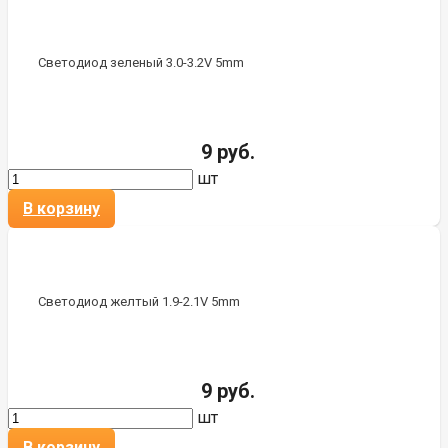
Светодиод зеленый 3.0-3.2V 5mm
9 руб.
шт
В корзину
Светодиод желтый 1.9-2.1V 5mm
9 руб.
шт
В корзину