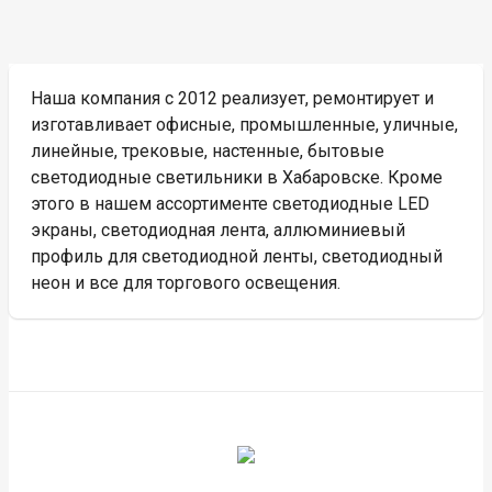
Наша компания с 2012 реализует, ремонтирует и
изготавливает офисные, промышленные, уличные,
линейные, трековые, настенные, бытовые
светодиодные светильники в Хабаровске. Кроме
этого в нашем ассортименте светодиодные LED
экраны, светодиодная лента, аллюминиевый
профиль для светодиодной ленты, светодиодный
неон и все для торгового освещения.