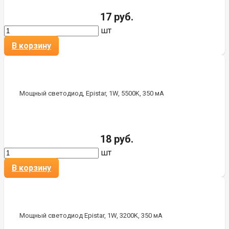
17 руб.
шт
В корзину
Мощный светодиод, Epistar, 1W, 5500K, 350 мА
18 руб.
шт
В корзину
Мощный светодиод Epistar, 1W, 3200K, 350 мА