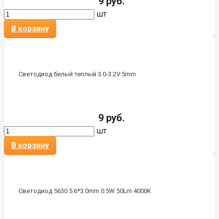
9 руб.
шт
В корзину
Светодиод белый теплый 3.0-3.2V 5mm
9 руб.
шт
В корзину
Светодиод 5630 5.6*3.0mm 0.5W 50Lm 4000K