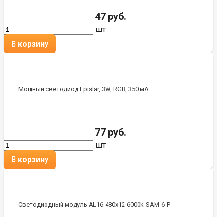
47 руб.
шт
В корзину
Мощный светодиод Epistar, 3W, RGB, 350 мА
77 руб.
шт
В корзину
Светодиодный модуль AL16-480x12-6000k-SAM-6-P