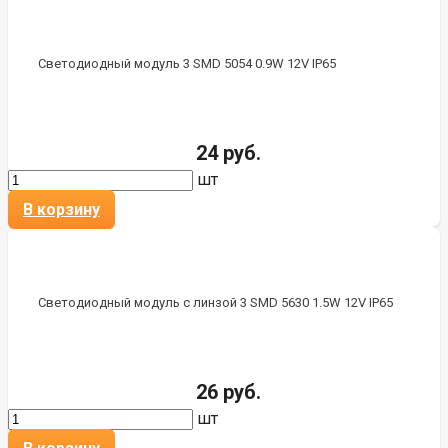
Светодиодный модуль 3 SMD 5054 0.9W 12V IP65
24 руб.
шт
В корзину
Светодиодный модуль с линзой 3 SMD 5630 1.5W 12V IP65
26 руб.
шт