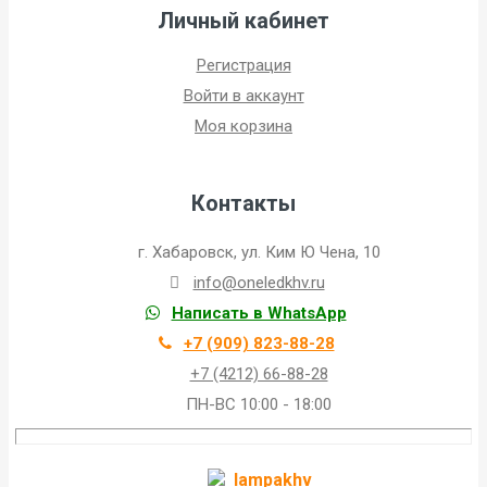
Личный кабинет
Регистрация
Войти в аккаунт
Моя корзина
Контакты
г. Хабаровск, ул. Ким Ю Чена, 10
info@oneledkhv.ru
Написать в WhatsApp
+7 (909) 823-88-28
+7 (4212) 66-88-28
ПН-ВС 10:00 - 18:00
lampakhv