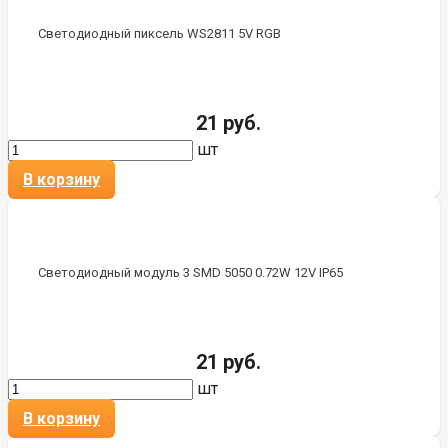
Светодиодный пиксель WS2811 5V RGB
21 руб.
шт
В корзину
Светодиодный модуль 3 SMD 5050 0.72W 12V IP65
21 руб.
шт
В корзину