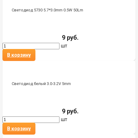
Светодиод 5730 5.7*3.0mm 0.5W 50Lm
9 руб.
шт
В корзину
Светодиод белый 3.0-3.2V 5mm
9 руб.
шт
В корзину