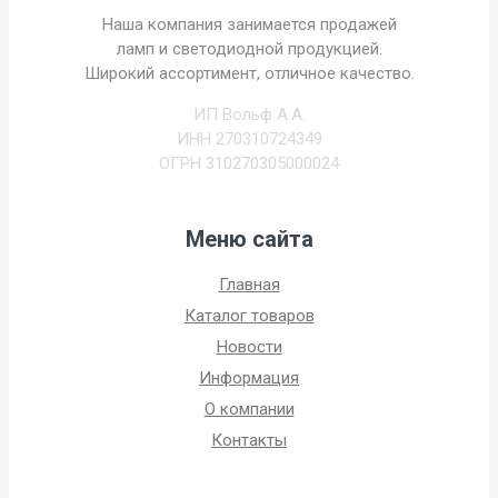
Наша компания занимается продажей
ламп и светодиодной продукцией.
Широкий ассортимент, отличное качество.
ИП Вольф А.А.
ИНН 270310724349
ОГРН 310270305000024
Меню сайта
Главная
Каталог товаров
Новости
Информация
О компании
Контакты