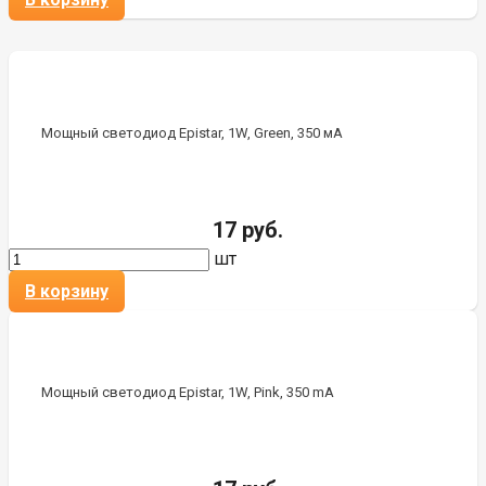
Мощный светодиод Epistar, 1W, Green, 350 мА
17 руб.
шт
В корзину
Мощный светодиод Epistar, 1W, Pink, 350 mA