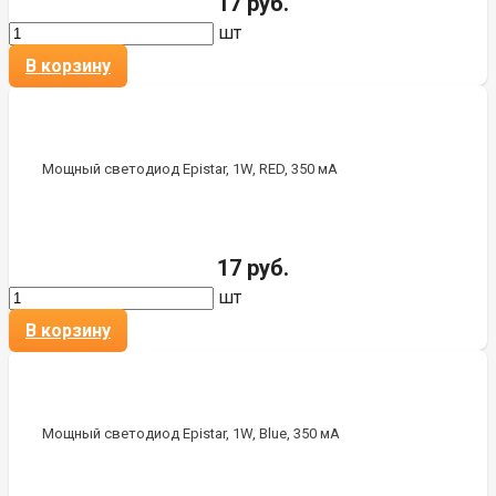
17 руб.
шт
В корзину
Мощный светодиод Epistar, 1W, RED, 350 мА
17 руб.
шт
В корзину
Мощный светодиод Epistar, 1W, Blue, 350 мА