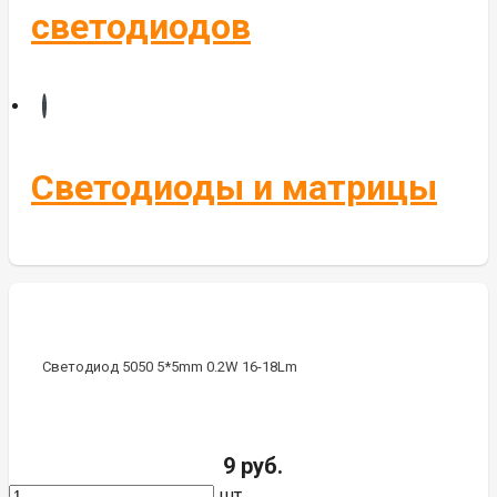
светодиодов
Светодиоды и матрицы
Светодиод 5050 5*5mm 0.2W 16-18Lm
9 руб.
шт