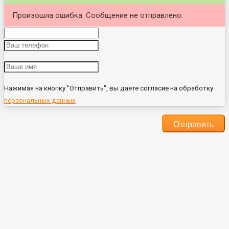
Произошла ошибка. Сообщение не отправлено.
Нажимая на кнопку "Отправить", вы даете согласие на обработку
персональных данных
Отправить