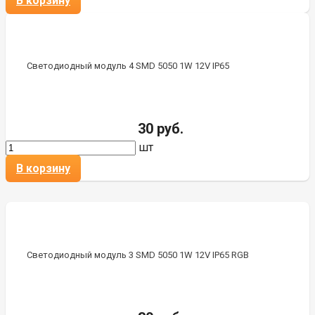
В корзину
Светодиодный модуль 4 SMD 5050 1W 12V IP65
30 руб.
шт
В корзину
Светодиодный модуль 3 SMD 5050 1W 12V IP65 RGB