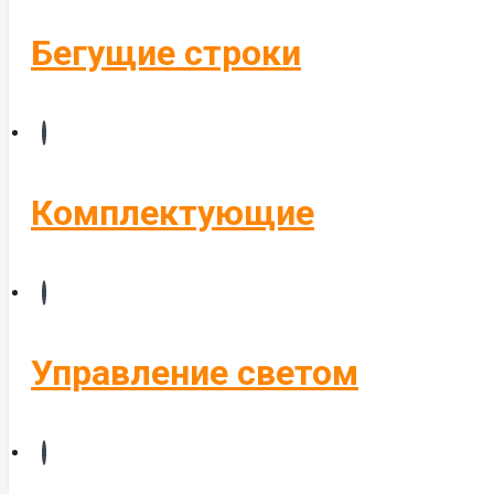
Бегущие строки
Комплектующие
Управление светом