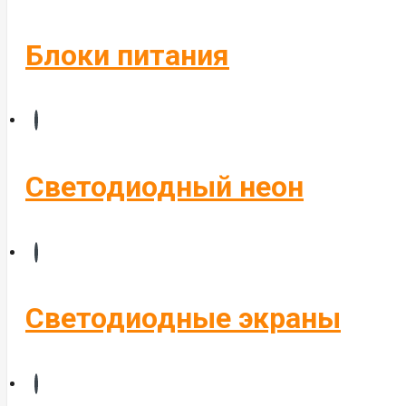
Блоки питания
Светодиодный неон
Светодиодные экраны