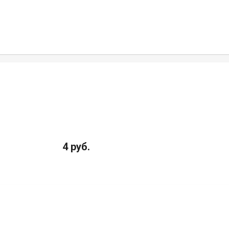
4 руб.