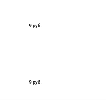
9 руб.
9 руб.