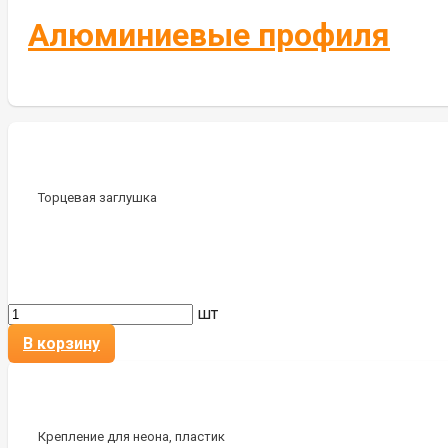
Алюминиевые профиля
Торцевая заглушка
шт
В корзину
Крепление для неона, пластик