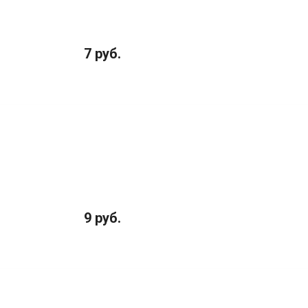
7 руб.
9 руб.