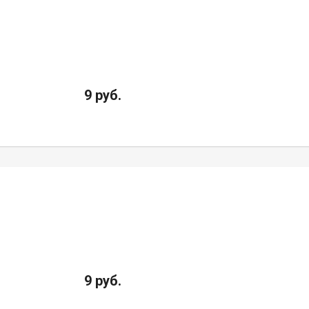
9 руб.
9 руб.