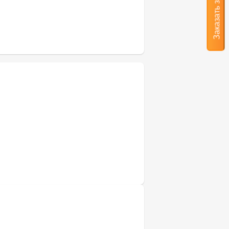
Заказать звонок