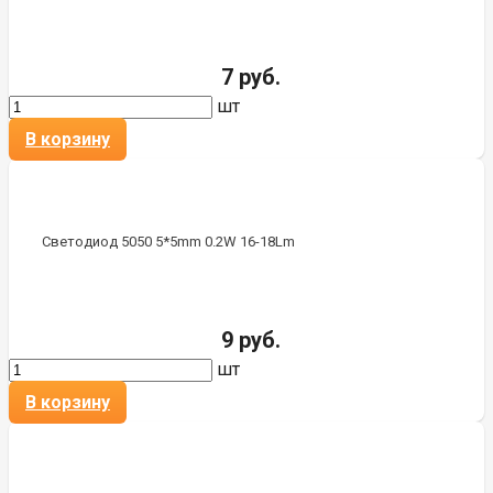
7 руб.
шт
В корзину
Светодиод 5050 5*5mm 0.2W 16-18Lm
9 руб.
шт
В корзину