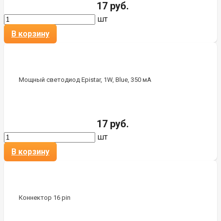
17 руб.
шт
В корзину
Мощный светодиод Epistar, 1W, Blue, 350 мА
17 руб.
шт
В корзину
Коннектор 16 pin