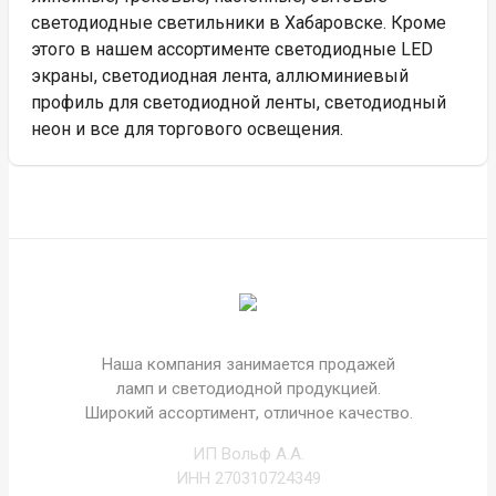
светодиодные светильники в Хабаровске. Кроме
этого в нашем ассортименте светодиодные LED
экраны, светодиодная лента, аллюминиевый
профиль для светодиодной ленты, светодиодный
неон и все для торгового освещения.
Наша компания занимается продажей
ламп и светодиодной продукцией.
Широкий ассортимент, отличное качество.
ИП Вольф А.А.
ИНН 270310724349