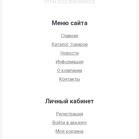
ОГРН 310270305000024
Меню сайта
Главная
Каталог товаров
Новости
Информация
О компании
Контакты
Личный кабинет
Регистрация
Войти в аккаунт
Моя корзина