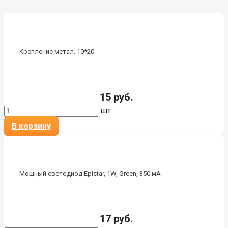
Крепление метал. 10*20
15 руб.
шт
В корзину
Мощный светодиод Epistar, 1W, Green, 350 мА
17 руб.