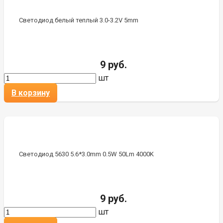
Светодиод белый теплый 3.0-3.2V 5mm
9 руб.
шт
В корзину
Светодиод 5630 5.6*3.0mm 0.5W 50Lm 4000K
9 руб.
шт