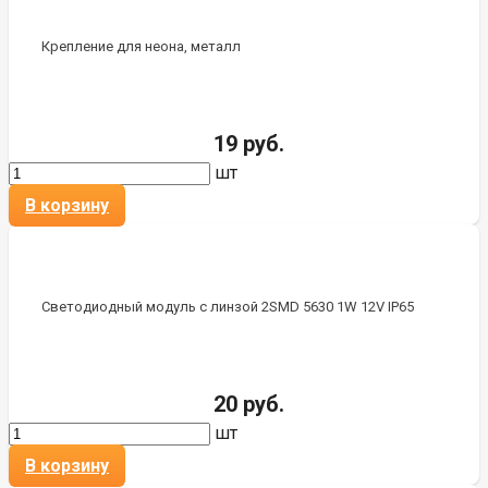
Крепление для неона, металл
19 руб.
шт
В корзину
Светодиодный модуль с линзой 2SMD 5630 1W 12V IP65
20 руб.
шт
В корзину