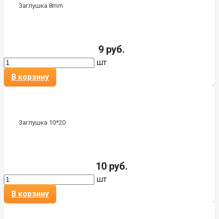
Заглушка 8mm
9 руб.
шт
В корзину
Заглушка 10*20
10 руб.
шт
В корзину