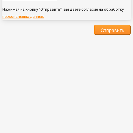
Нажимая на кнопку "Отправить", вы даете согласие на обработку
персональных данных
Отправить