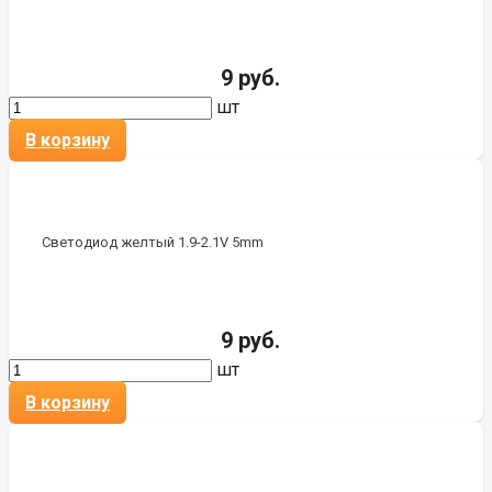
9 руб.
шт
В корзину
Светодиод желтый 1.9-2.1V 5mm
9 руб.
шт
В корзину