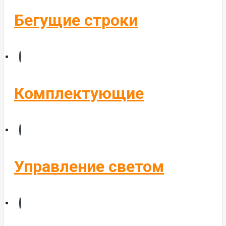
Бегущие строки
Комплектующие
Управление светом