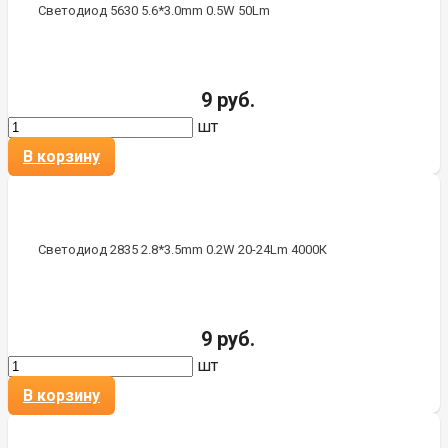
Светодиод 5630 5.6*3.0mm 0.5W 50Lm
9 руб.
шт
В корзину
Светодиод 2835 2.8*3.5mm 0.2W 20-24Lm 4000К
9 руб.
шт
В корзину