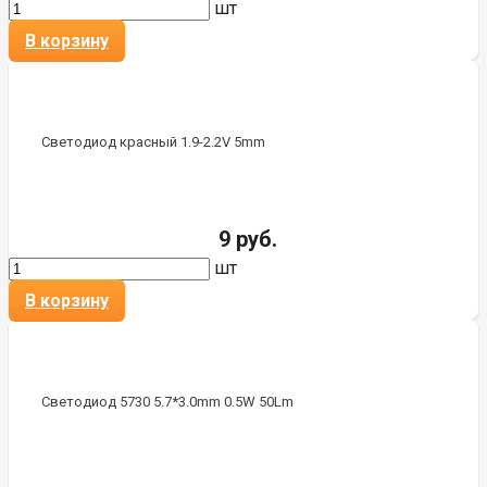
шт
В корзину
Светодиод красный 1.9-2.2V 5mm
9 руб.
шт
В корзину
Светодиод 5730 5.7*3.0mm 0.5W 50Lm