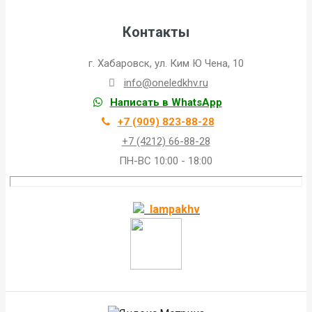
Контакты
г. Хабаровск, ул. Ким Ю Чена, 10
info@oneledkhv.ru
Написать в WhatsApp
+7 (909) 823-88-28
+7 (4212) 66-88-28
ПН-ВС 10:00 - 18:00
lampakhv