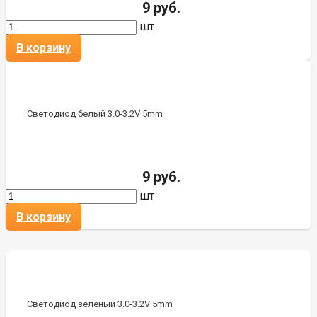
9 руб.
шт
В корзину
Светодиод белый 3.0-3.2V 5mm
9 руб.
шт
В корзину
Светодиод зеленый 3.0-3.2V 5mm