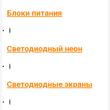
Блоки питания
Светодиодный неон
Светодиодные экраны