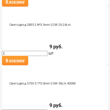
В корзину
Светодиод 2835 2.8*3.5mm 0.2W 20-24Lm
9 руб.
шт
В корзину
Светодиод 5730 5.7*3.0mm 0.5W 50Lm 4000K
9 руб.