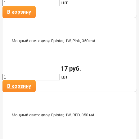
шт
В корзину
Мощный светодиод Epistar, 1W, Pink, 350 mA
17 руб.
шт
В корзину
Мощный светодиод Epistar, 1W, RED, 350 мА