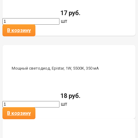
17 руб.
шт
В корзину
Мощный светодиод, Epistar, 1W, 5500K, 350 мА
18 руб.
шт
В корзину