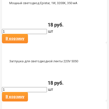
Мощный светодиод Epistar, 1W, 3200K, 350 мА
18 руб.
шт
В корзину
Заглушка для светодиодной ленты 220V 5050
18 руб.
шт
В корзину