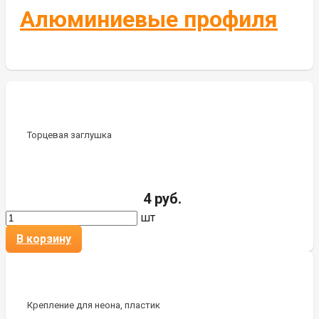
Алюминиевые профиля
Торцевая заглушка
4 руб.
шт
В корзину
Крепление для неона, пластик