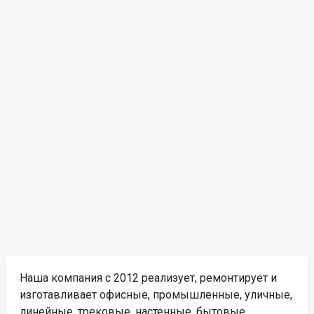
Наша компания с 2012 реализует, ремонтирует и
изготавливает офисные, промышленные, уличные,
линейные, трековые, настенные, бытовые