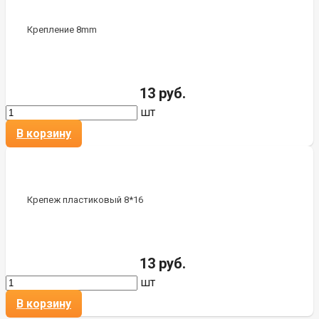
Крепление 8mm
13 руб.
шт
В корзину
Крепеж пластиковый 8*16
13 руб.
шт
В корзину