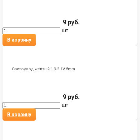
9 руб.
шт
В корзину
Светодиод желтый 1.9-2.1V 5mm
9 руб.
шт
В корзину