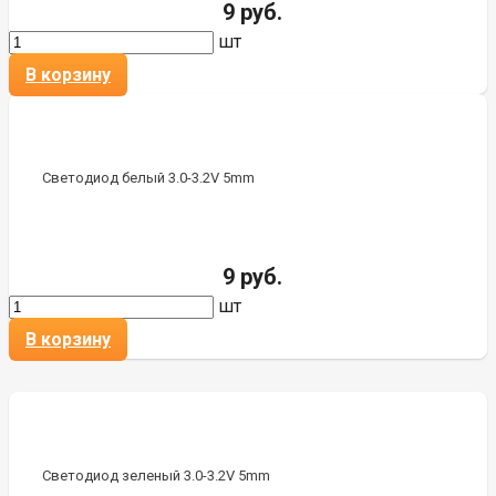
9 руб.
шт
В корзину
Светодиод белый 3.0-3.2V 5mm
9 руб.
шт
В корзину
Светодиод зеленый 3.0-3.2V 5mm