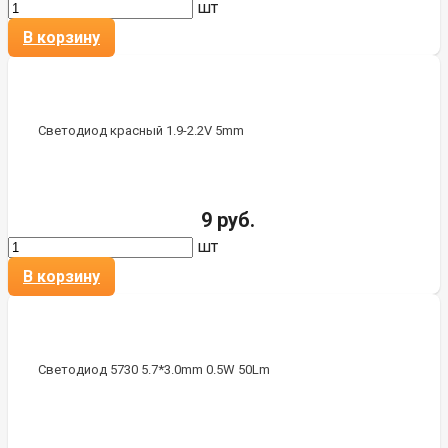
шт
В корзину
Светодиод красный 1.9-2.2V 5mm
9 руб.
шт
В корзину
Светодиод 5730 5.7*3.0mm 0.5W 50Lm