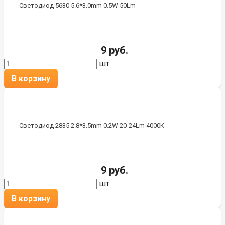
Светодиод 5630 5.6*3.0mm 0.5W 50Lm
9 руб.
шт
В корзину
Светодиод 2835 2.8*3.5mm 0.2W 20-24Lm 4000К
9 руб.
шт
В корзину