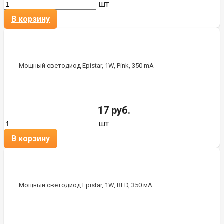
шт
В корзину
Мощный светодиод Epistar, 1W, Pink, 350 mA
17 руб.
шт
В корзину
Мощный светодиод Epistar, 1W, RED, 350 мА