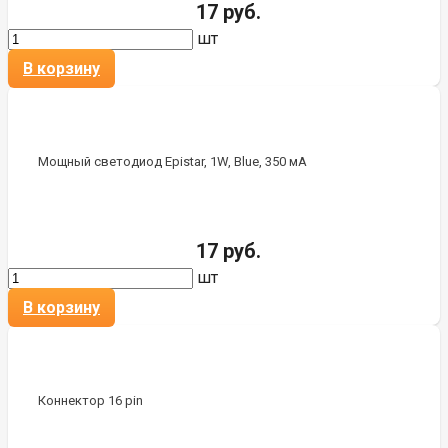
17 руб.
шт
В корзину
Мощный светодиод Epistar, 1W, Blue, 350 мА
17 руб.
шт
В корзину
Коннектор 16 pin