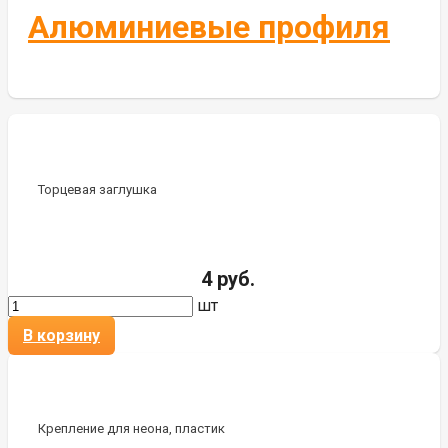
Алюминиевые профиля
Торцевая заглушка
4 руб.
шт
В корзину
Крепление для неона, пластик