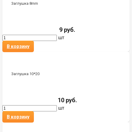
Заглушка 8mm
9 руб.
шт
В корзину
Заглушка 10*20
10 руб.
шт
В корзину