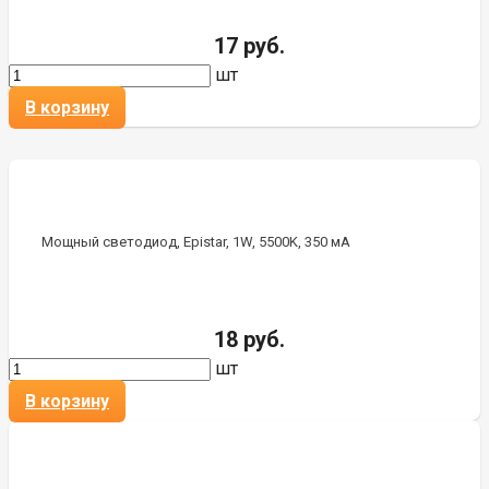
17 руб.
шт
В корзину
Мощный светодиод, Epistar, 1W, 5500K, 350 мА
18 руб.
шт
В корзину