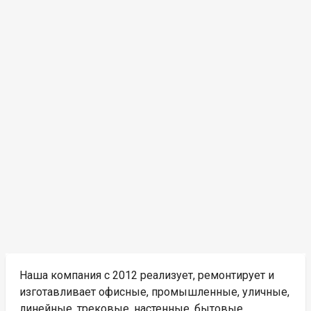
Наша компания с 2012 реализует, ремонтирует и
изготавливает офисные, промышленные, уличные,
линейные, трековые, настенные, бытовые