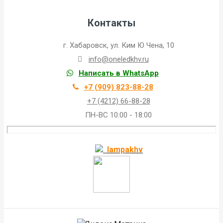
Контакты
г. Хабаровск, ул. Ким Ю Чена, 10
info@oneledkhv.ru
Написать в WhatsApp
+7 (909) 823-88-28
+7 (4212) 66-88-28
ПН-ВС 10:00 - 18:00
lampakhv