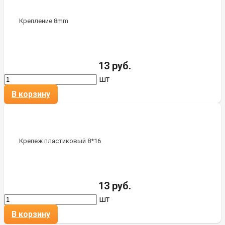
Крепление 8mm
13 руб.
шт
В корзину
Крепеж пластиковый 8*16
13 руб.
шт
В корзину