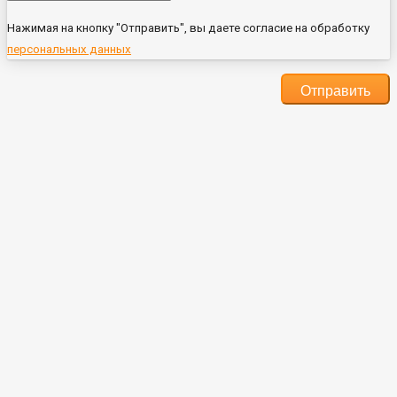
Нажимая на кнопку "Отправить", вы даете согласие на обработку
персональных данных
Отправить