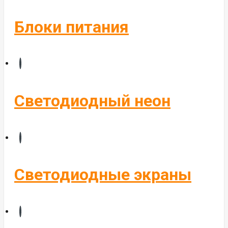
Блоки питания
Светодиодный неон
Светодиодные экраны