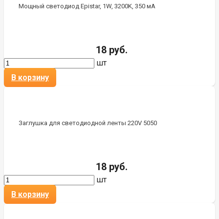
Мощный светодиод Epistar, 1W, 3200K, 350 мА
18 руб.
шт
В корзину
Заглушка для светодиодной ленты 220V 5050
18 руб.
шт
В корзину