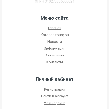
ОГРН 310270305000024
Меню сайта
Главная
Каталог товаров
Новости
Информация
О компании
Контакты
Личный кабинет
Регистрация
Войти в аккаунт
Моя корзина