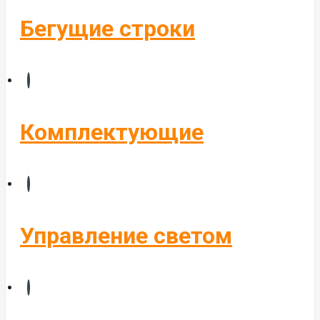
Бегущие строки
Комплектующие
Управление светом