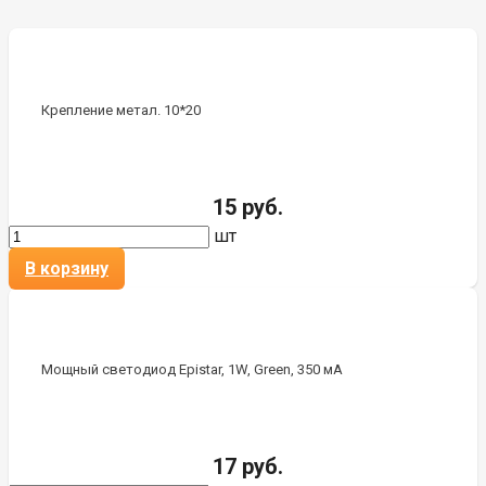
Крепление метал. 10*20
15 руб.
шт
В корзину
Мощный светодиод Epistar, 1W, Green, 350 мА
17 руб.