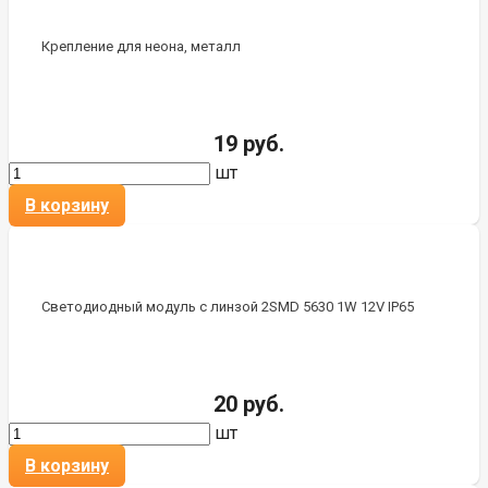
Крепление для неона, металл
19 руб.
шт
В корзину
Светодиодный модуль с линзой 2SMD 5630 1W 12V IP65
20 руб.
шт
В корзину