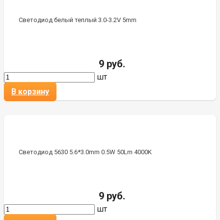
Светодиод белый теплый 3.0-3.2V 5mm
9 руб.
шт
В корзину
Светодиод 5630 5.6*3.0mm 0.5W 50Lm 4000K
9 руб.
шт