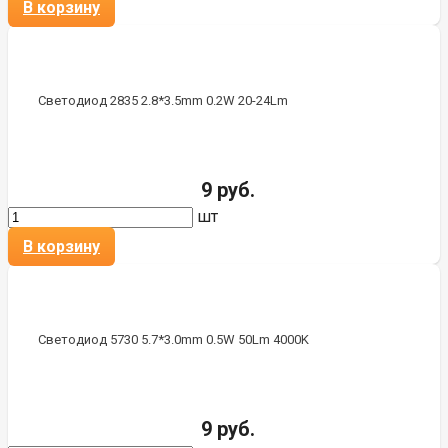
В корзину
Светодиод 2835 2.8*3.5mm 0.2W 20-24Lm
9 руб.
шт
В корзину
Светодиод 5730 5.7*3.0mm 0.5W 50Lm 4000K
9 руб.