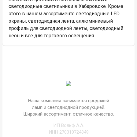
светодиодные светильники в Хабаровске. Кроме
этого в нашем ассортименте светодиодные LED
экраны, светодиодная лента, аллюминиевый
профиль для светодиодной ленты, светодиодный
неон и все для торгового освещения.
Наша компания занимается продажей
ламп и светодиодной продукцией.
Широкий ассортимент, отличное качество.
ИП Вольф А.А.
ИНН 270310724349