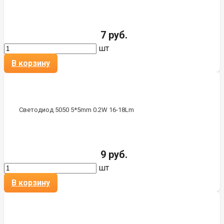
7 руб.
шт
В корзину
Светодиод 5050 5*5mm 0.2W 16-18Lm
9 руб.
шт
В корзину