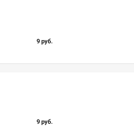
9 руб.
9 руб.