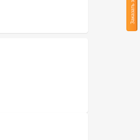
Заказать звонок