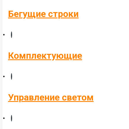
Бегущие строки
Комплектующие
Управление светом