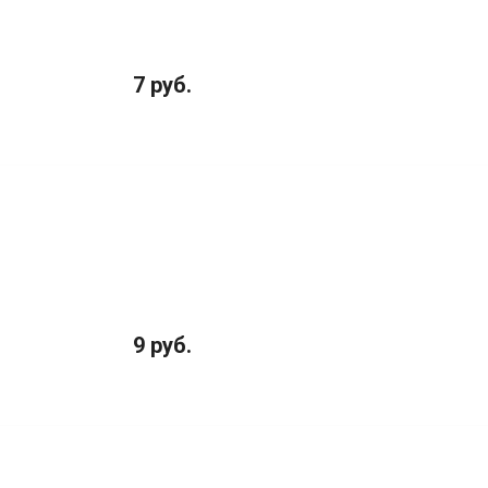
7 руб.
9 руб.