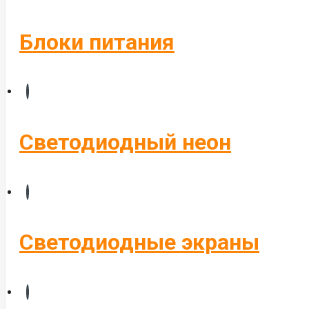
Блоки питания
Светодиодный неон
Светодиодные экраны