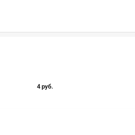
4 руб.