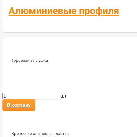
Алюминиевые профиля
Торцевая заглушка
шт
В корзину
Крепление для неона, пластик