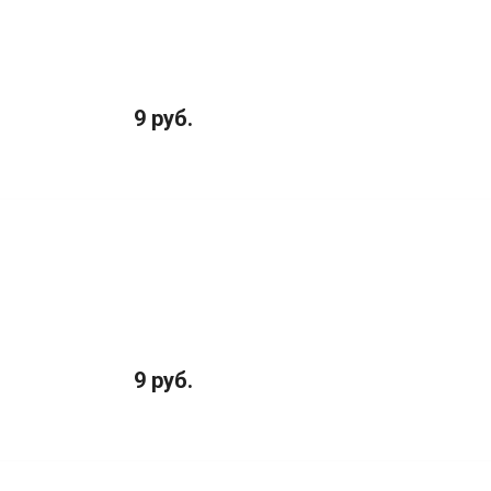
9 руб.
9 руб.