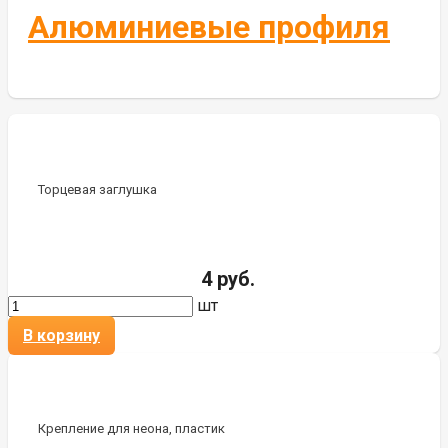
Алюминиевые профиля
Торцевая заглушка
4 руб.
шт
В корзину
Крепление для неона, пластик