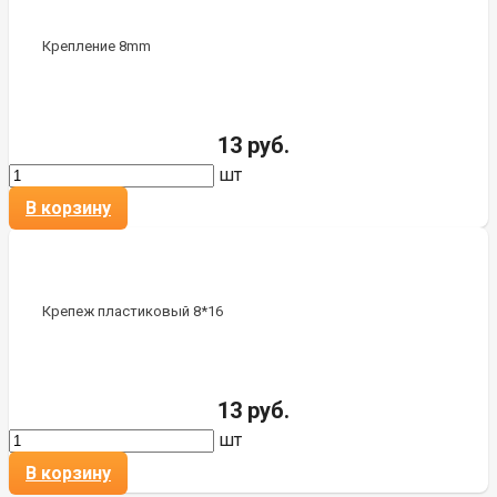
Крепление 8mm
13 руб.
шт
В корзину
Крепеж пластиковый 8*16
13 руб.
шт
В корзину