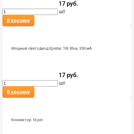
17 руб.
шт
В корзину
Мощный светодиод Epistar, 1W, Blue, 350 мА
17 руб.
шт
В корзину
Коннектор 16 pin