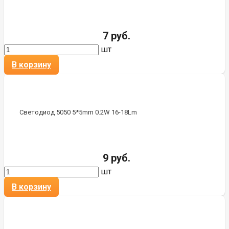
7 руб.
шт
В корзину
Светодиод 5050 5*5mm 0.2W 16-18Lm
9 руб.
шт
В корзину