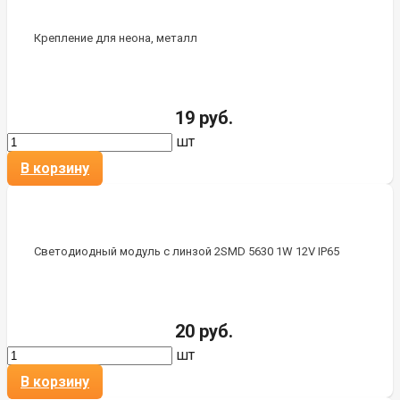
Крепление для неона, металл
19 руб.
шт
В корзину
Светодиодный модуль с линзой 2SMD 5630 1W 12V IP65
20 руб.
шт
В корзину