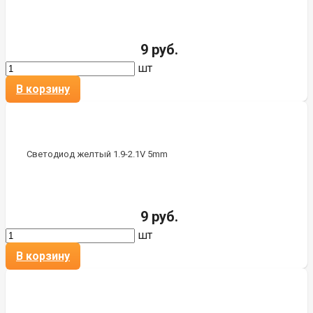
9 руб.
шт
В корзину
Светодиод желтый 1.9-2.1V 5mm
9 руб.
шт
В корзину