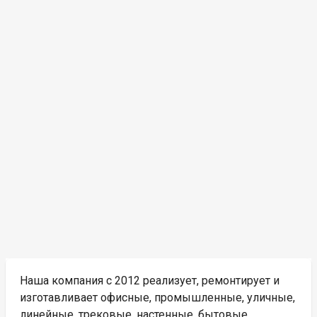
Наша компания с 2012 реализует, ремонтирует и
изготавливает офисные, промышленные, уличные,
линейные, трековые, настенные, бытовые