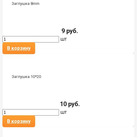
Заглушка 8mm
9 руб.
шт
В корзину
Заглушка 10*20
10 руб.
шт
В корзину