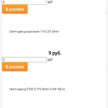
шт
В корзину
Светодиод красный 1.9-2.2V 5mm
9 руб.
шт
В корзину
Светодиод 5730 5.7*3.0mm 0.5W 50Lm