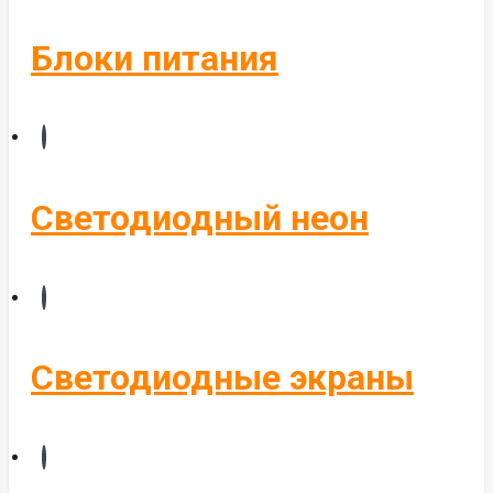
Блоки питания
Светодиодный неон
Светодиодные экраны