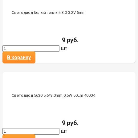
Светодиод белый теплый 3.0-3.2V 5mm
9 руб.
шт
В корзину
Светодиод 5630 5.6*3.0mm 0.5W 50Lm 4000K
9 руб.
шт