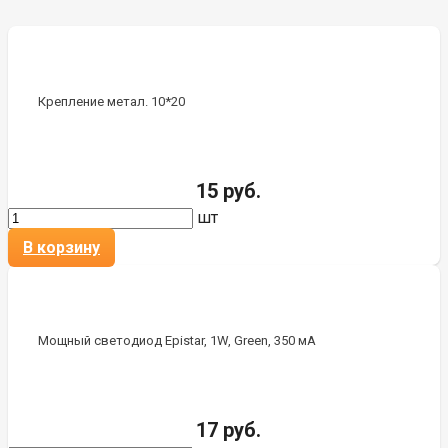
Крепление метал. 10*20
15 руб.
шт
В корзину
Мощный светодиод Epistar, 1W, Green, 350 мА
17 руб.