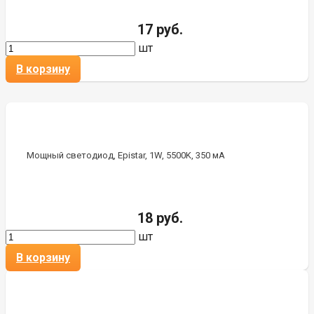
17 руб.
шт
В корзину
Мощный светодиод, Epistar, 1W, 5500K, 350 мА
18 руб.
шт
В корзину