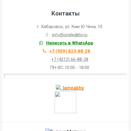
Контакты
г. Хабаровск, ул. Ким Ю Чена, 10
info@oneledkhv.ru
Написать в WhatsApp
+7 (909) 823-88-28
+7 (4212) 66-88-28
ПН-ВС 10:00 - 18:00
lampakhv