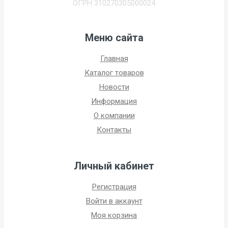
ОГРН 310270305000024
Меню сайта
Главная
Каталог товаров
Новости
Информация
О компании
Контакты
Личный кабинет
Регистрация
Войти в аккаунт
Моя корзина