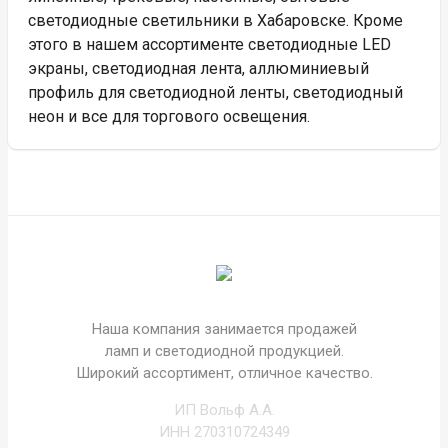
светодиодные светильники в Хабаровске. Кроме
этого в нашем ассортименте светодиодные LED
экраны, светодиодная лента, аллюминиевый
профиль для светодиодной ленты, светодиодный
неон и все для торгового освещения.
Наша компания занимается продажей
ламп и светодиодной продукцией.
Широкий ассортимент, отличное качество.
ИП Вольф А.А.
ИНН 270310724349