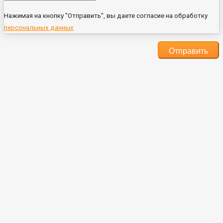
Нажимая на кнопку "Отправить", вы даете согласие на обработку
персональных данных
Отправить