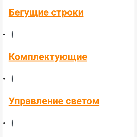
Бегущие строки
Комплектующие
Управление светом