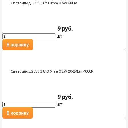
Светодиод 5630 5.6*3.0mm 0.5W 50Lm
9 руб.
шт
В корзину
Светодиод 2835 2.8*3.5mm 0.2W 20-24Lm 4000К
9 руб.
шт
В корзину