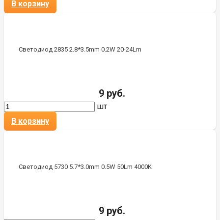
В корзину
Светодиод 2835 2.8*3.5mm 0.2W 20-24Lm
9 руб.
шт
В корзину
Светодиод 5730 5.7*3.0mm 0.5W 50Lm 4000K
9 руб.