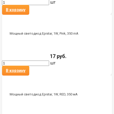
шт
В корзину
Мощный светодиод Epistar, 1W, Pink, 350 mA
17 руб.
шт
В корзину
Мощный светодиод Epistar, 1W, RED, 350 мА