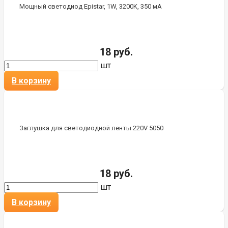
Мощный светодиод Epistar, 1W, 3200K, 350 мА
18 руб.
шт
В корзину
Заглушка для светодиодной ленты 220V 5050
18 руб.
шт
В корзину