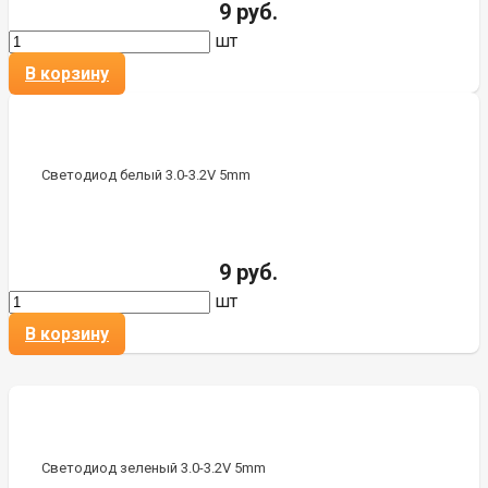
9 руб.
шт
В корзину
Светодиод белый 3.0-3.2V 5mm
9 руб.
шт
В корзину
Светодиод зеленый 3.0-3.2V 5mm