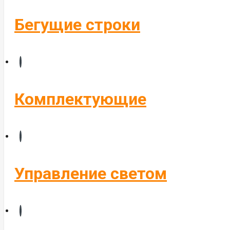
Бегущие строки
Комплектующие
Управление светом