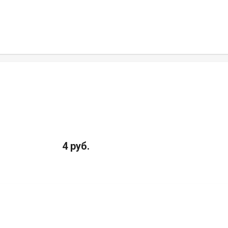
4 руб.