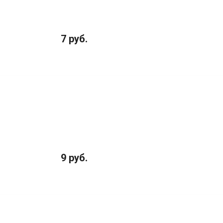
7 руб.
9 руб.