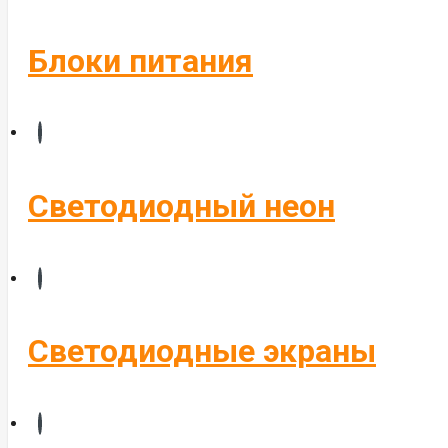
Блоки питания
Светодиодный неон
Светодиодные экраны