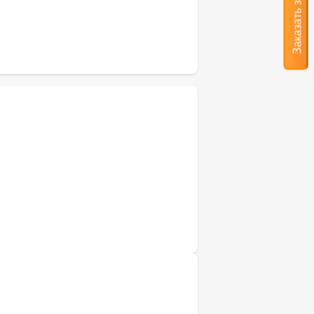
Заказать звонок