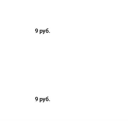
9 руб.
9 руб.