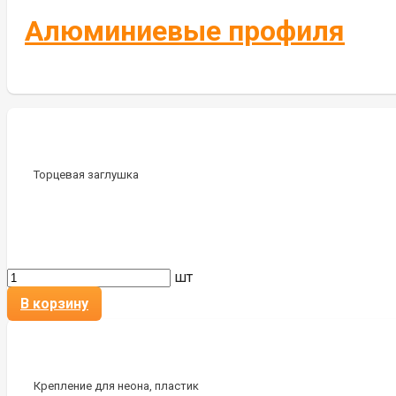
Алюминиевые профиля
Торцевая заглушка
шт
В корзину
Крепление для неона, пластик