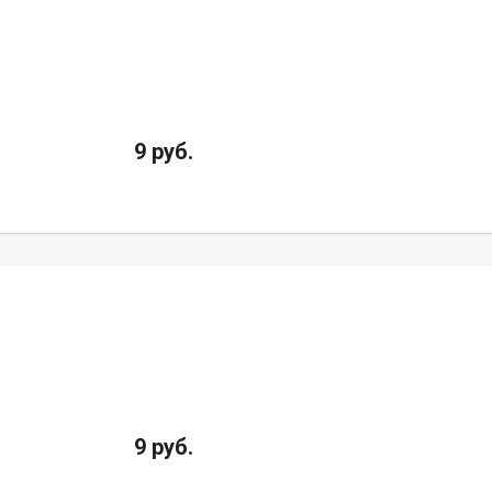
9 руб.
9 руб.