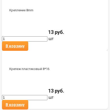
Крепление 8mm
13 руб.
шт
В корзину
Крепеж пластиковый 8*16
13 руб.
шт
В корзину