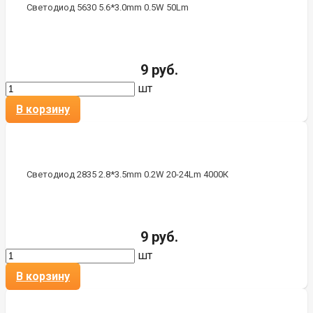
Светодиод 5630 5.6*3.0mm 0.5W 50Lm
9 руб.
шт
В корзину
Светодиод 2835 2.8*3.5mm 0.2W 20-24Lm 4000К
9 руб.
шт
В корзину