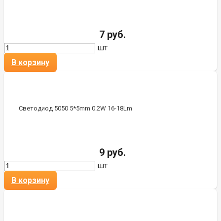
7 руб.
шт
В корзину
Светодиод 5050 5*5mm 0.2W 16-18Lm
9 руб.
шт
В корзину