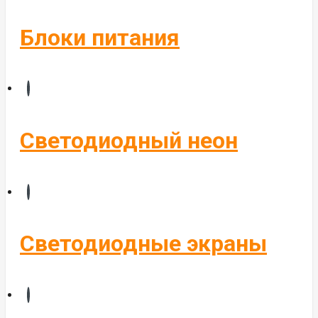
Блоки питания
Светодиодный неон
Светодиодные экраны