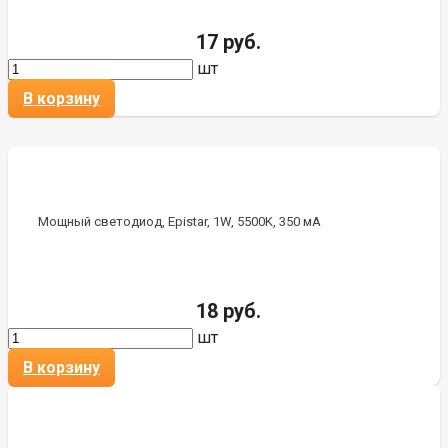
17 руб.
шт
В корзину
Мощный светодиод, Epistar, 1W, 5500K, 350 мА
18 руб.
шт
В корзину