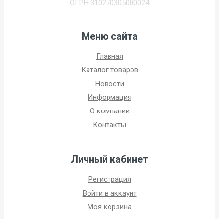
ОГРН 310270305000024
Меню сайта
Главная
Каталог товаров
Новости
Информация
О компании
Контакты
Личный кабинет
Регистрация
Войти в аккаунт
Моя корзина