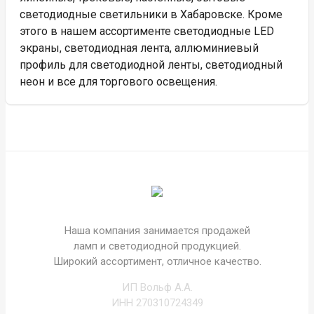
светодиодные светильники в Хабаровске. Кроме
этого в нашем ассортименте светодиодные LED
экраны, светодиодная лента, аллюминиевый
профиль для светодиодной ленты, светодиодный
неон и все для торгового освещения.
Наша компания занимается продажей
ламп и светодиодной продукцией.
Широкий ассортимент, отличное качество.
ИП Вольф А.А.
ИНН 270310724349