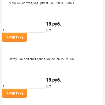
Мощный светодиод Epistar, 1W, 3200K, 350 мА
18 руб.
шт
В корзину
Заглушка для светодиодной ленты 220V 5050
18 руб.
шт
В корзину