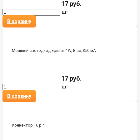
17 руб.
шт
В корзину
Мощный светодиод Epistar, 1W, Blue, 350 мА
17 руб.
шт
В корзину
Коннектор 16 pin