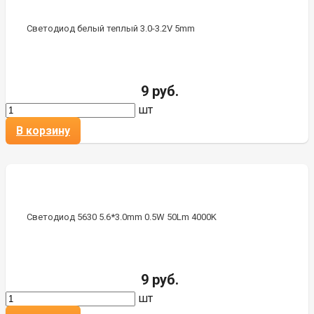
Светодиод белый теплый 3.0-3.2V 5mm
9 руб.
шт
В корзину
Светодиод 5630 5.6*3.0mm 0.5W 50Lm 4000K
9 руб.
шт