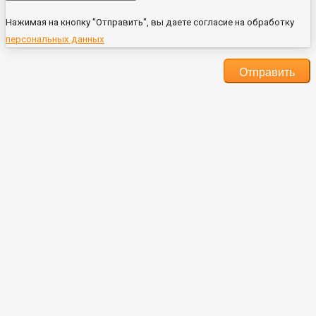
Нажимая на кнопку "Отправить", вы даете согласие на обработку
персональных данных
Отправить