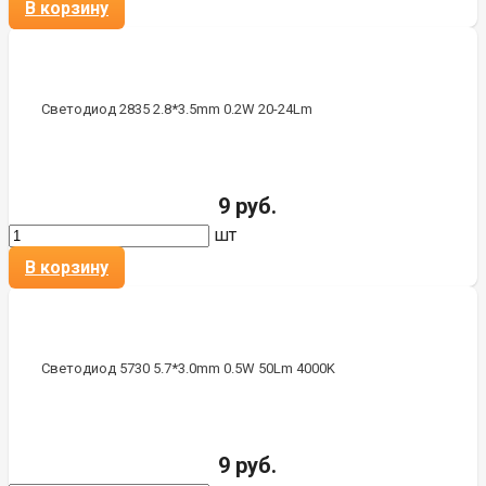
В корзину
Светодиод 2835 2.8*3.5mm 0.2W 20-24Lm
9 руб.
шт
В корзину
Светодиод 5730 5.7*3.0mm 0.5W 50Lm 4000K
9 руб.