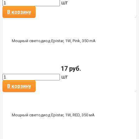
шт
В корзину
Мощный светодиод Epistar, 1W, Pink, 350 mA
17 руб.
шт
В корзину
Мощный светодиод Epistar, 1W, RED, 350 мА