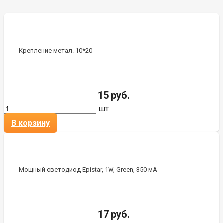
Крепление метал. 10*20
15 руб.
шт
В корзину
Мощный светодиод Epistar, 1W, Green, 350 мА
17 руб.