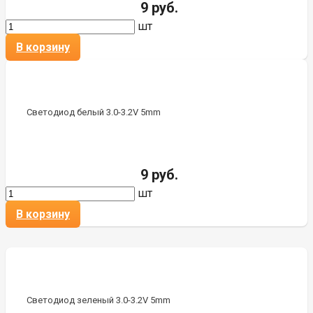
9 руб.
шт
В корзину
Светодиод белый 3.0-3.2V 5mm
9 руб.
шт
В корзину
Светодиод зеленый 3.0-3.2V 5mm