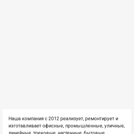
Наша компания с 2012 реализует, ремонтирует и
изготавливает офисные, промышленные, уличные,
линейные, трековые, настенные, бытовые