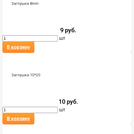
Заглушка 8mm
9 руб.
шт
В корзину
Заглушка 10*20
10 руб.
шт
В корзину