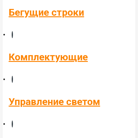
Бегущие строки
Комплектующие
Управление светом