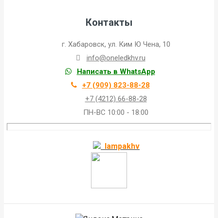
Контакты
г. Хабаровск, ул. Ким Ю Чена, 10
info@oneledkhv.ru
Написать в WhatsApp
+7 (909) 823-88-28
+7 (4212) 66-88-28
ПН-ВС 10:00 - 18:00
lampakhv