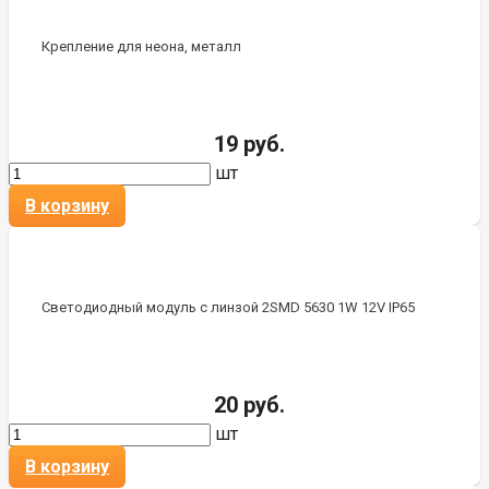
Крепление для неона, металл
19 руб.
шт
В корзину
Светодиодный модуль с линзой 2SMD 5630 1W 12V IP65
20 руб.
шт
В корзину