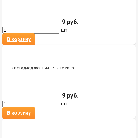
9 руб.
шт
В корзину
Светодиод желтый 1.9-2.1V 5mm
9 руб.
шт
В корзину