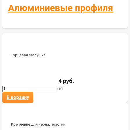
Алюминиевые профиля
Торцевая заглушка
4 руб.
шт
В корзину
Крепление для неона, пластик