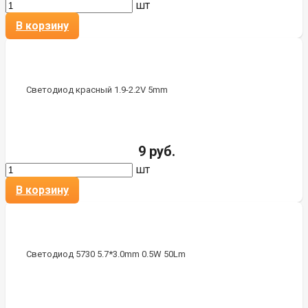
шт
В корзину
Светодиод красный 1.9-2.2V 5mm
9 руб.
шт
В корзину
Светодиод 5730 5.7*3.0mm 0.5W 50Lm