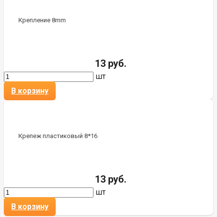
Крепление 8mm
13 руб.
шт
В корзину
Крепеж пластиковый 8*16
13 руб.
шт
В корзину