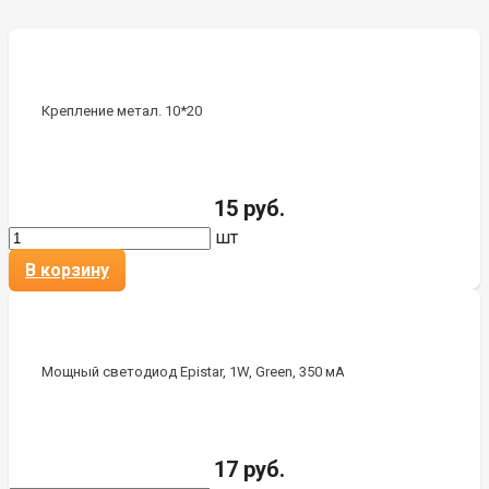
Крепление метал. 10*20
15 руб.
шт
В корзину
Мощный светодиод Epistar, 1W, Green, 350 мА
17 руб.