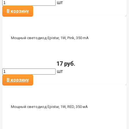
шт
В корзину
Мощный светодиод Epistar, 1W, Pink, 350 mA
17 руб.
шт
В корзину
Мощный светодиод Epistar, 1W, RED, 350 мА