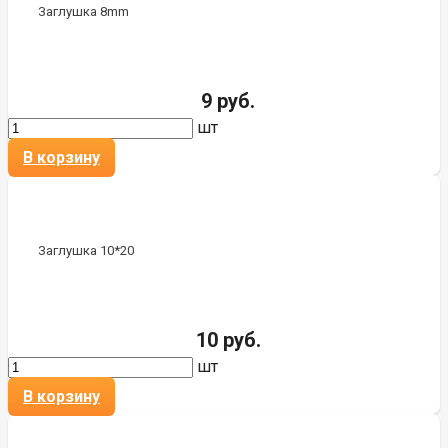
Заглушка 8mm
9 руб.
шт
В корзину
Заглушка 10*20
10 руб.
шт
В корзину