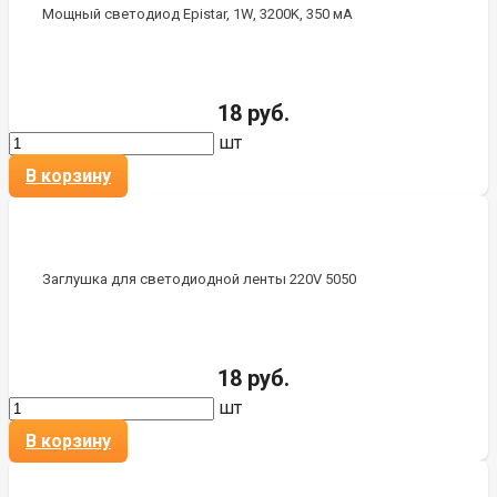
Мощный светодиод Epistar, 1W, 3200K, 350 мА
18 руб.
шт
В корзину
Заглушка для светодиодной ленты 220V 5050
18 руб.
шт
В корзину