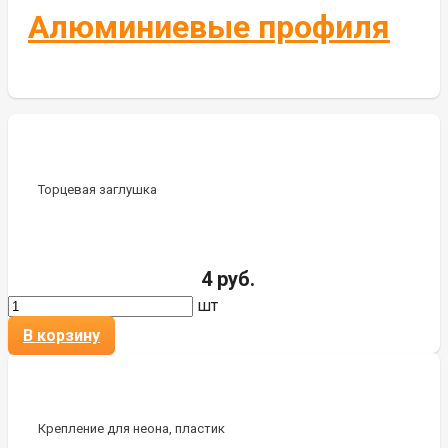
Алюминиевые профиля
Торцевая заглушка
4 руб.
шт
В корзину
Крепление для неона, пластик