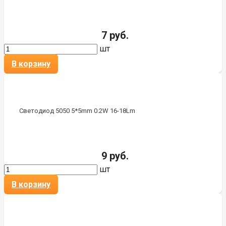
7 руб.
шт
В корзину
Светодиод 5050 5*5mm 0.2W 16-18Lm
9 руб.
шт
В корзину