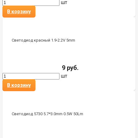
шт
В корзину
Светодиод красный 1.9-2.2V 5mm
9 руб.
шт
В корзину
Светодиод 5730 5.7*3.0mm 0.5W 50Lm