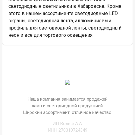
светодиодные светильники в Хабаровске. Кроме
этого в нашем ассортименте светодиодные LED
экраны, светодиодная лента, аллюминиевый
профиль для светодиодной ленты, светодиодный
неон и все для торгового освещения.
Наша компания занимается продажей
ламп и светодиодной продукцией.
Широкий ассортимент, отличное качество.
ИП Вольф А.А.
ИНН 270310724349