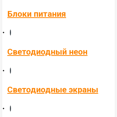
Блоки питания
Светодиодный неон
Светодиодные экраны