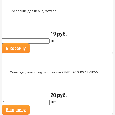
Крепление для неона, металл
19 руб.
шт
В корзину
Светодиодный модуль с линзой 2SMD 5630 1W 12V IP65
20 руб.
шт
В корзину