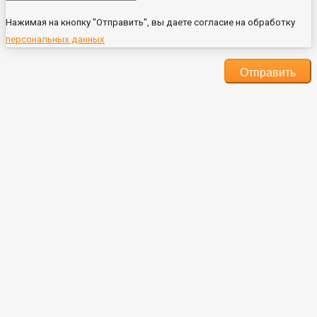
Нажимая на кнопку "Отправить", вы даете согласие на обработку
персональных данных
Отправить