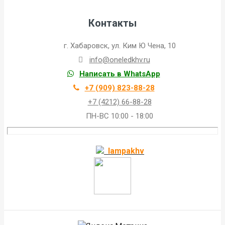
Контакты
г. Хабаровск, ул. Ким Ю Чена, 10
info@oneledkhv.ru
Написать в WhatsApp
+7 (909) 823-88-28
+7 (4212) 66-88-28
ПН-ВС 10:00 - 18:00
lampakhv