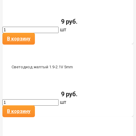
9 руб.
шт
В корзину
Светодиод желтый 1.9-2.1V 5mm
9 руб.
шт
В корзину