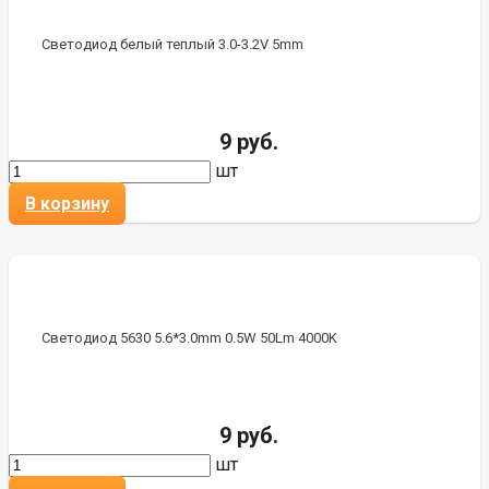
Светодиод белый теплый 3.0-3.2V 5mm
9 руб.
шт
В корзину
Светодиод 5630 5.6*3.0mm 0.5W 50Lm 4000K
9 руб.
шт