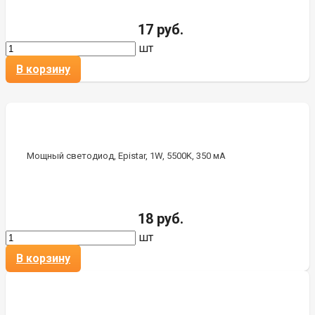
17 руб.
шт
В корзину
Мощный светодиод, Epistar, 1W, 5500K, 350 мА
18 руб.
шт
В корзину