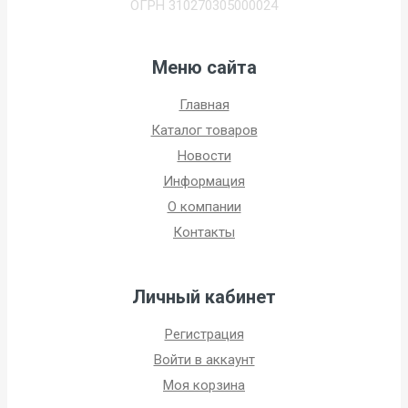
ОГРН 310270305000024
Меню сайта
Главная
Каталог товаров
Новости
Информация
О компании
Контакты
Личный кабинет
Регистрация
Войти в аккаунт
Моя корзина