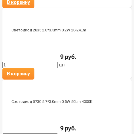
В корзину
Светодиод 2835 2.8*3.5mm 0.2W 20-24Lm
9 руб.
шт
В корзину
Светодиод 5730 5.7*3.0mm 0.5W 50Lm 4000K
9 руб.