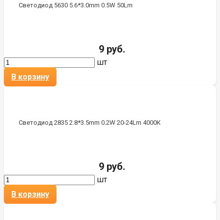
Светодиод 5630 5.6*3.0mm 0.5W 50Lm
9 руб.
шт
В корзину
Светодиод 2835 2.8*3.5mm 0.2W 20-24Lm 4000К
9 руб.
шт
В корзину