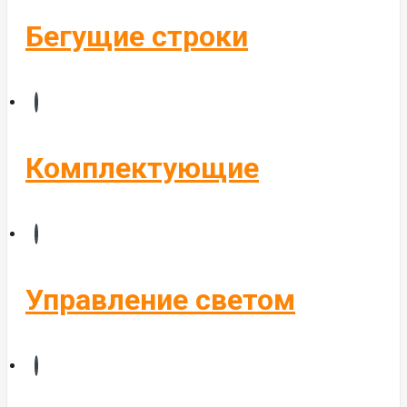
Бегущие строки
Комплектующие
Управление светом