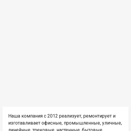
Наша компания с 2012 реализует, ремонтирует и
изготавливает офисные, промышленные, уличные,
линейные, трековые, настенные, бытовые