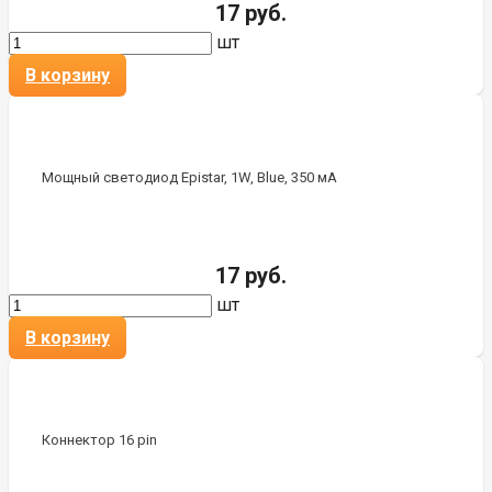
17 руб.
шт
В корзину
Мощный светодиод Epistar, 1W, Blue, 350 мА
17 руб.
шт
В корзину
Коннектор 16 pin