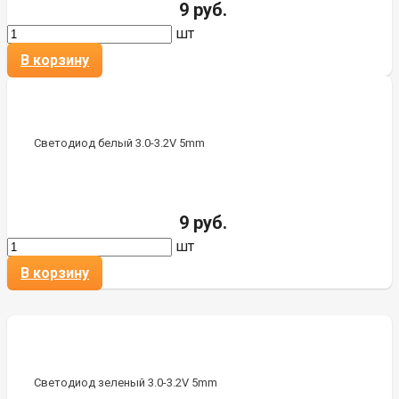
9 руб.
шт
В корзину
Светодиод белый 3.0-3.2V 5mm
9 руб.
шт
В корзину
Светодиод зеленый 3.0-3.2V 5mm