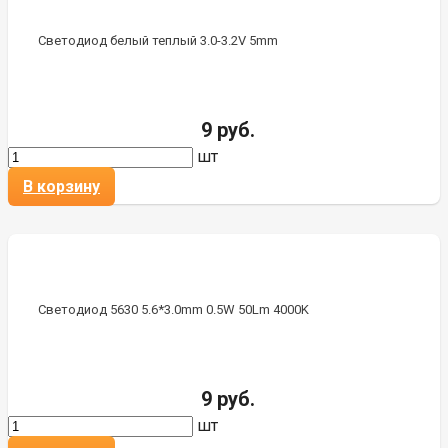
Светодиод белый теплый 3.0-3.2V 5mm
9 руб.
шт
В корзину
Светодиод 5630 5.6*3.0mm 0.5W 50Lm 4000K
9 руб.
шт