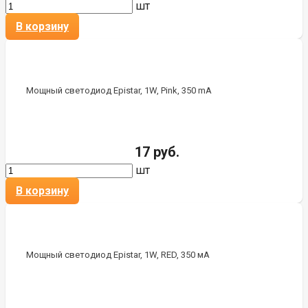
шт
В корзину
Мощный светодиод Epistar, 1W, Pink, 350 mA
17 руб.
шт
В корзину
Мощный светодиод Epistar, 1W, RED, 350 мА