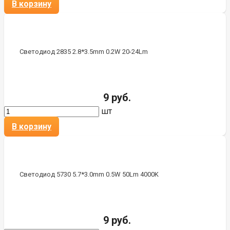
В корзину
Светодиод 2835 2.8*3.5mm 0.2W 20-24Lm
9 руб.
шт
В корзину
Светодиод 5730 5.7*3.0mm 0.5W 50Lm 4000K
9 руб.