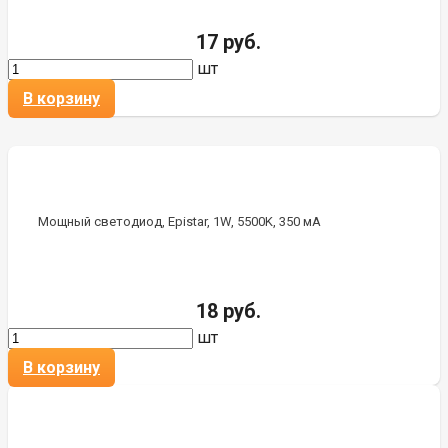
17 руб.
шт
В корзину
Мощный светодиод, Epistar, 1W, 5500K, 350 мА
18 руб.
шт
В корзину