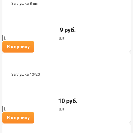
Заглушка 8mm
9 руб.
шт
В корзину
Заглушка 10*20
10 руб.
шт
В корзину