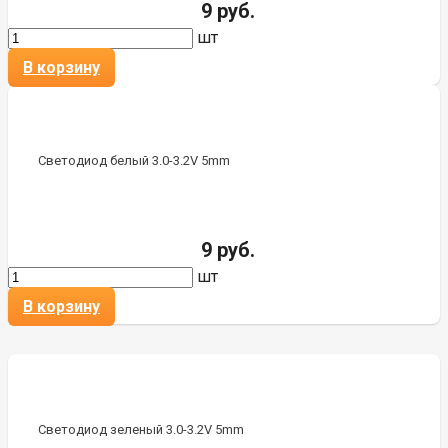
9 руб.
шт
В корзину
Светодиод белый 3.0-3.2V 5mm
9 руб.
шт
В корзину
Светодиод зеленый 3.0-3.2V 5mm