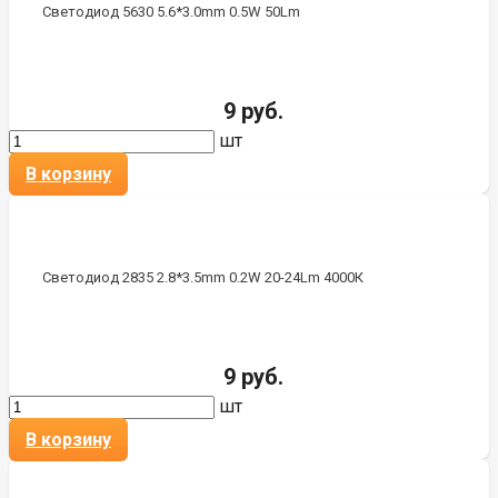
Светодиод 5630 5.6*3.0mm 0.5W 50Lm
9 руб.
шт
В корзину
Светодиод 2835 2.8*3.5mm 0.2W 20-24Lm 4000К
9 руб.
шт
В корзину