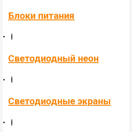
Блоки питания
Светодиодный неон
Светодиодные экраны