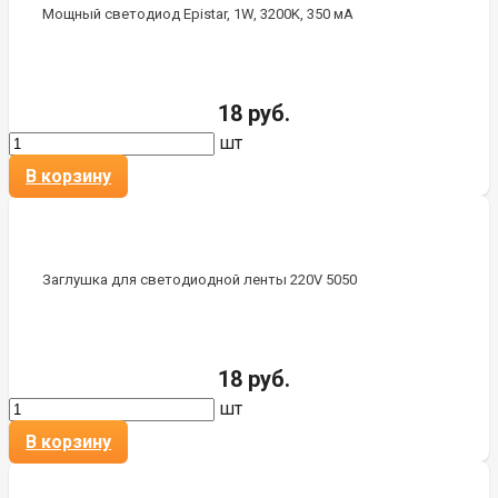
Мощный светодиод Epistar, 1W, 3200K, 350 мА
18 руб.
шт
В корзину
Заглушка для светодиодной ленты 220V 5050
18 руб.
шт
В корзину