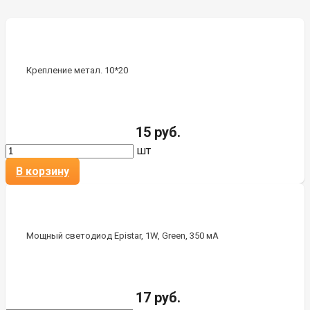
Крепление метал. 10*20
15 руб.
шт
В корзину
Мощный светодиод Epistar, 1W, Green, 350 мА
17 руб.