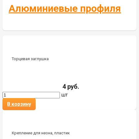
Алюминиевые профиля
Торцевая заглушка
4 руб.
шт
В корзину
Крепление для неона, пластик