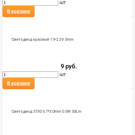
шт
В корзину
Светодиод красный 1.9-2.2V 5mm
9 руб.
шт
В корзину
Светодиод 5730 5.7*3.0mm 0.5W 50Lm