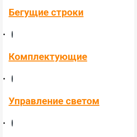
Бегущие строки
Комплектующие
Управление светом