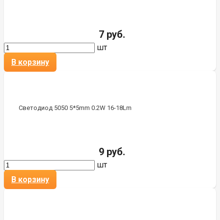
7 руб.
шт
В корзину
Светодиод 5050 5*5mm 0.2W 16-18Lm
9 руб.
шт
В корзину