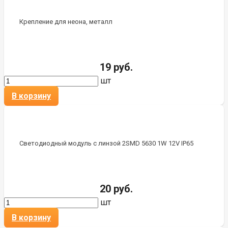
Крепление для неона, металл
19 руб.
шт
В корзину
Светодиодный модуль с линзой 2SMD 5630 1W 12V IP65
20 руб.
шт
В корзину