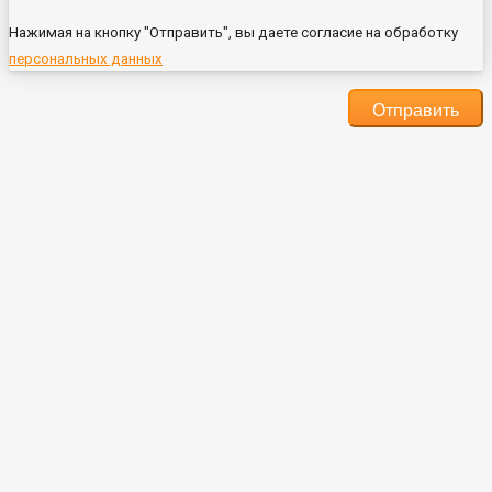
Нажимая на кнопку "Отправить", вы даете согласие на обработку
персональных данных
Отправить