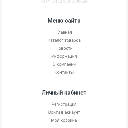
ОГРН 310270305000024
Меню сайта
Главная
Каталог товаров
Новости
Информация
О компании
Контакты
Личный кабинет
Регистрация
Войти в аккаунт
Моя корзина