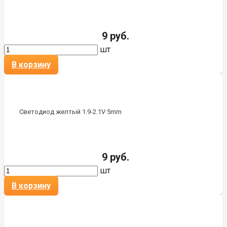
9 руб.
шт
В корзину
Светодиод желтый 1.9-2.1V 5mm
9 руб.
шт
В корзину