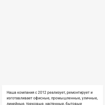
Наша компания с 2012 реализует, ремонтирует и
изготавливает офисные, промышленные, уличные,
линейные, трековые, настенные, бытовые