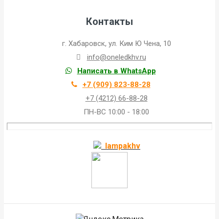
Контакты
г. Хабаровск, ул. Ким Ю Чена, 10
info@oneledkhv.ru
Написать в WhatsApp
+7 (909) 823-88-28
+7 (4212) 66-88-28
ПН-ВС 10:00 - 18:00
lampakhv