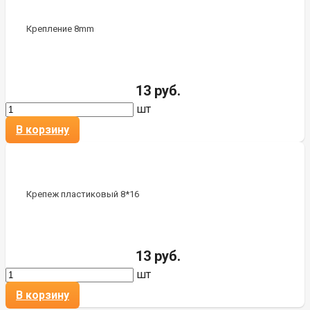
Крепление 8mm
13 руб.
шт
В корзину
Крепеж пластиковый 8*16
13 руб.
шт
В корзину