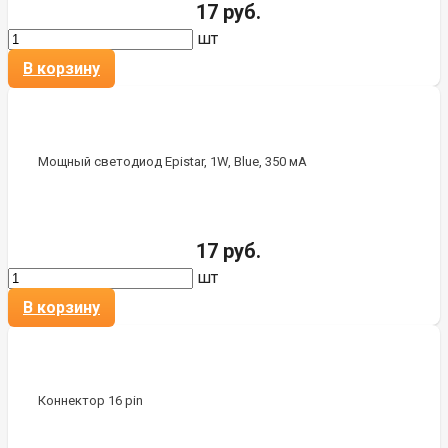
17 руб.
шт
В корзину
Мощный светодиод Epistar, 1W, Blue, 350 мА
17 руб.
шт
В корзину
Коннектор 16 pin