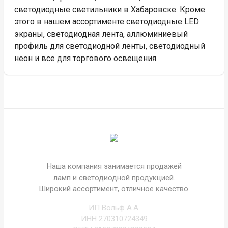
светодиодные светильники в Хабаровске. Кроме
этого в нашем ассортименте светодиодные LED
экраны, светодиодная лента, аллюминиевый
профиль для светодиодной ленты, светодиодный
неон и все для торгового освещения.
Наша компания занимается продажей
ламп и светодиодной продукцией.
Широкий ассортимент, отличное качество.
ИП Вольф А.А.
ИНН 270310724349