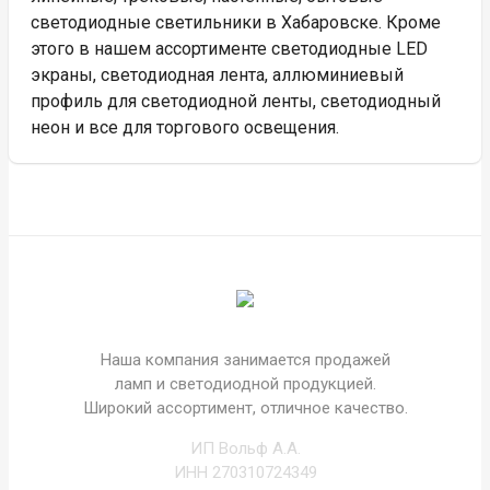
светодиодные светильники в Хабаровске. Кроме
этого в нашем ассортименте светодиодные LED
экраны, светодиодная лента, аллюминиевый
профиль для светодиодной ленты, светодиодный
неон и все для торгового освещения.
Наша компания занимается продажей
ламп и светодиодной продукцией.
Широкий ассортимент, отличное качество.
ИП Вольф А.А.
ИНН 270310724349