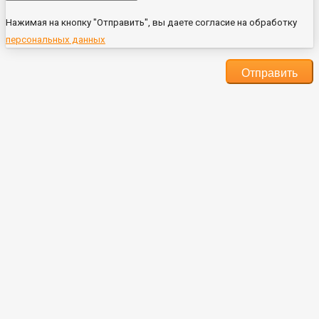
Нажимая на кнопку "Отправить", вы даете согласие на обработку
персональных данных
Отправить