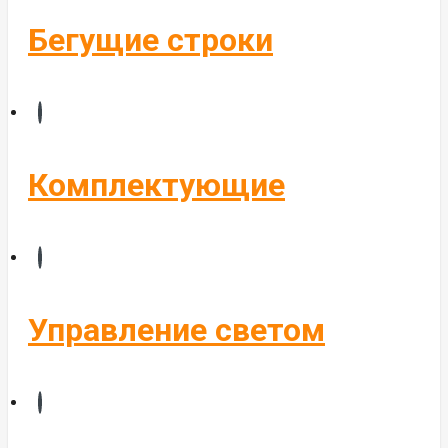
Бегущие строки
Комплектующие
Управление светом