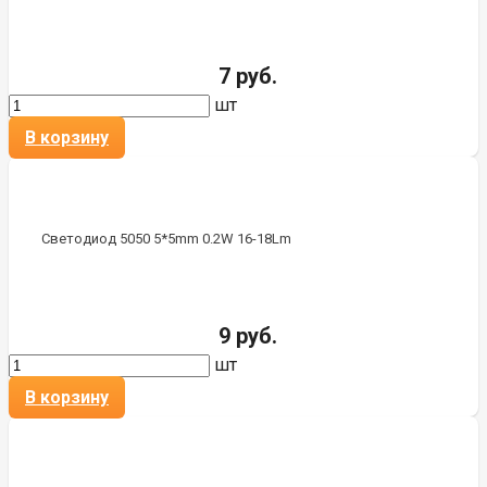
7 руб.
шт
В корзину
Светодиод 5050 5*5mm 0.2W 16-18Lm
9 руб.
шт
В корзину