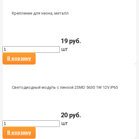
Крепление для неона, металл
19 руб.
шт
В корзину
Светодиодный модуль с линзой 2SMD 5630 1W 12V IP65
20 руб.
шт
В корзину