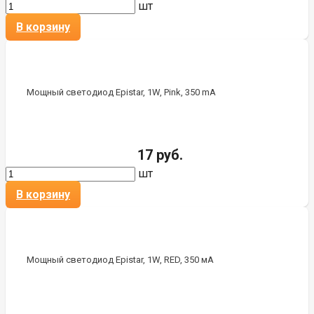
шт
В корзину
Мощный светодиод Epistar, 1W, Pink, 350 mA
17 руб.
шт
В корзину
Мощный светодиод Epistar, 1W, RED, 350 мА