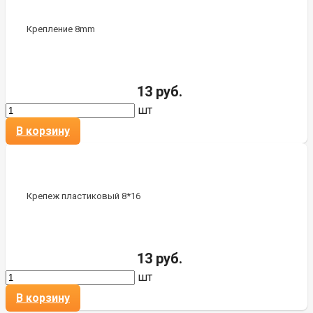
Крепление 8mm
13 руб.
шт
В корзину
Крепеж пластиковый 8*16
13 руб.
шт
В корзину