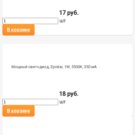
17 руб.
шт
В корзину
Мощный светодиод, Epistar, 1W, 5500K, 350 мА
18 руб.
шт
В корзину