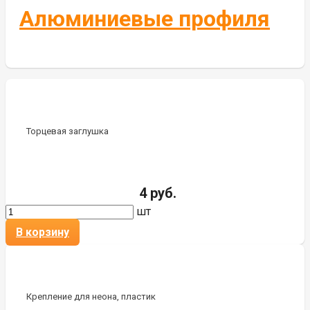
Алюминиевые профиля
Торцевая заглушка
4 руб.
шт
В корзину
Крепление для неона, пластик