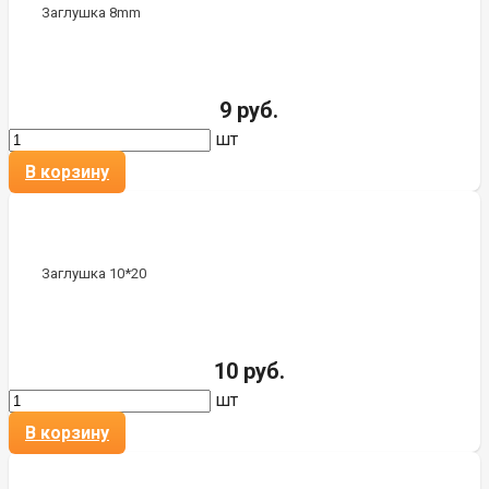
Заглушка 8mm
9 руб.
шт
В корзину
Заглушка 10*20
10 руб.
шт
В корзину