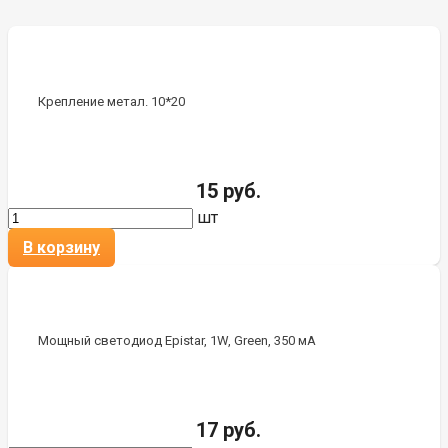
Крепление метал. 10*20
15 руб.
шт
В корзину
Мощный светодиод Epistar, 1W, Green, 350 мА
17 руб.