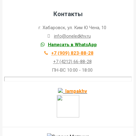
Контакты
г. Хабаровск, ул. Ким Ю Чена, 10
info@oneledkhv.ru
Написать в WhatsApp
+7 (909) 823-88-28
+7 (4212) 66-88-28
ПН-ВС 10:00 - 18:00
lampakhv