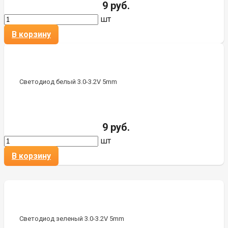
9 руб.
шт
В корзину
Светодиод белый 3.0-3.2V 5mm
9 руб.
шт
В корзину
Светодиод зеленый 3.0-3.2V 5mm