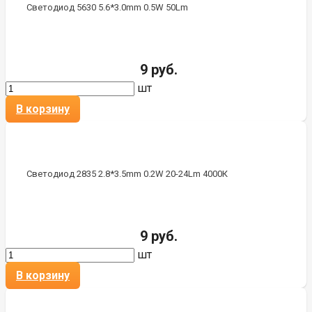
Светодиод 5630 5.6*3.0mm 0.5W 50Lm
9 руб.
шт
В корзину
Светодиод 2835 2.8*3.5mm 0.2W 20-24Lm 4000К
9 руб.
шт
В корзину