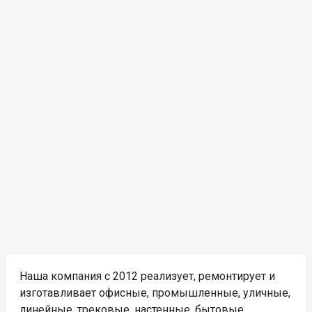
Наша компания с 2012 реализует, ремонтирует и
изготавливает офисные, промышленные, уличные,
линейные, трековые, настенные, бытовые