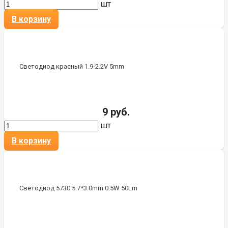
шт
В корзину
Светодиод красный 1.9-2.2V 5mm
9 руб.
шт
В корзину
Светодиод 5730 5.7*3.0mm 0.5W 50Lm