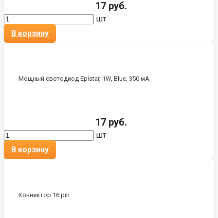
17 руб.
шт
В корзину
Мощный светодиод Epistar, 1W, Blue, 350 мА
17 руб.
шт
В корзину
Коннектор 16 pin