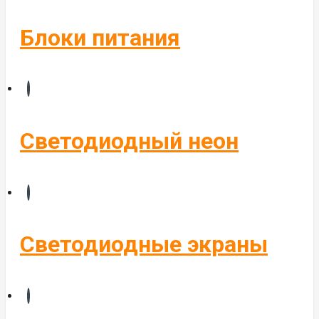
Блоки питания
Светодиодный неон
Светодиодные экраны