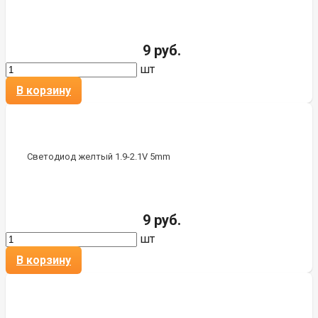
9 руб.
шт
В корзину
Светодиод желтый 1.9-2.1V 5mm
9 руб.
шт
В корзину