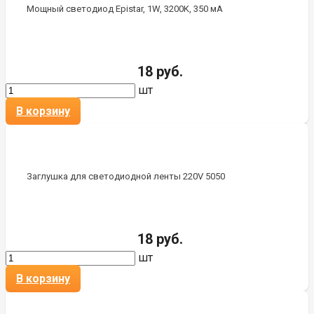
Мощный светодиод Epistar, 1W, 3200K, 350 мА
18 руб.
шт
В корзину
Заглушка для светодиодной ленты 220V 5050
18 руб.
шт
В корзину