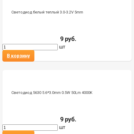
Светодиод белый теплый 3.0-3.2V 5mm
9 руб.
шт
В корзину
Светодиод 5630 5.6*3.0mm 0.5W 50Lm 4000K
9 руб.
шт