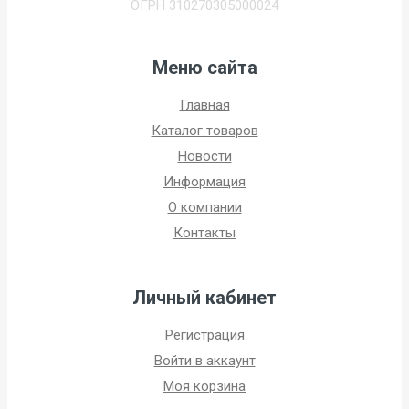
ОГРН 310270305000024
Меню сайта
Главная
Каталог товаров
Новости
Информация
О компании
Контакты
Личный кабинет
Регистрация
Войти в аккаунт
Моя корзина