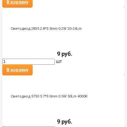
В корзину
Светодиод 2835 2.8*3.5mm 0.2W 20-24Lm
9 руб.
шт
В корзину
Светодиод 5730 5.7*3.0mm 0.5W 50Lm 4000K
9 руб.