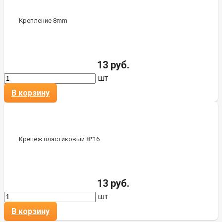
Крепление 8mm
13 руб.
шт
В корзину
Крепеж пластиковый 8*16
13 руб.
шт
В корзину