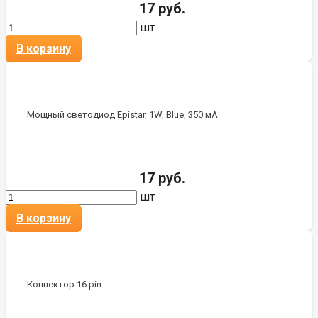
17 руб.
шт
В корзину
Мощный светодиод Epistar, 1W, Blue, 350 мА
17 руб.
шт
В корзину
Коннектор 16 pin