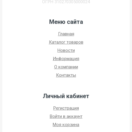
ОГРН 310270305000024
Меню сайта
Главная
Каталог товаров
Новости
Информация
О компании
Контакты
Личный кабинет
Регистрация
Войти в аккаунт
Моя корзина