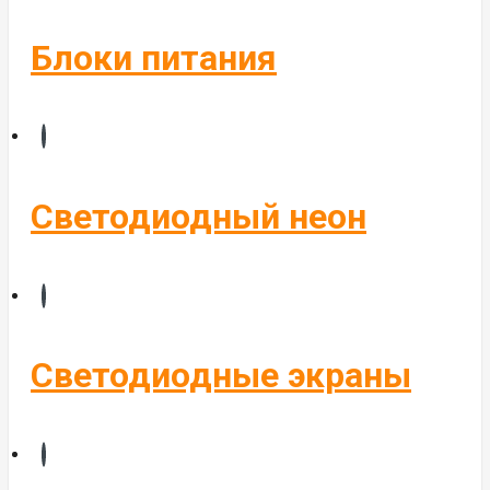
Блоки питания
Светодиодный неон
Светодиодные экраны