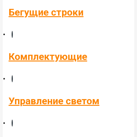
Бегущие строки
Комплектующие
Управление светом