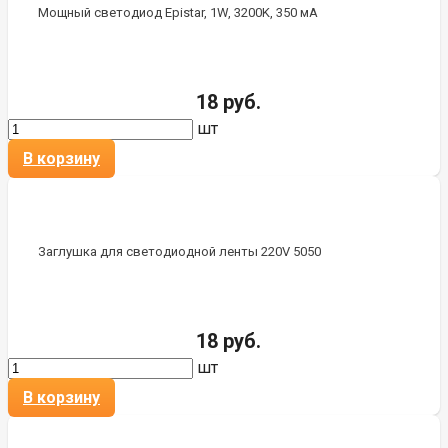
Мощный светодиод Epistar, 1W, 3200K, 350 мА
18 руб.
шт
В корзину
Заглушка для светодиодной ленты 220V 5050
18 руб.
шт
В корзину