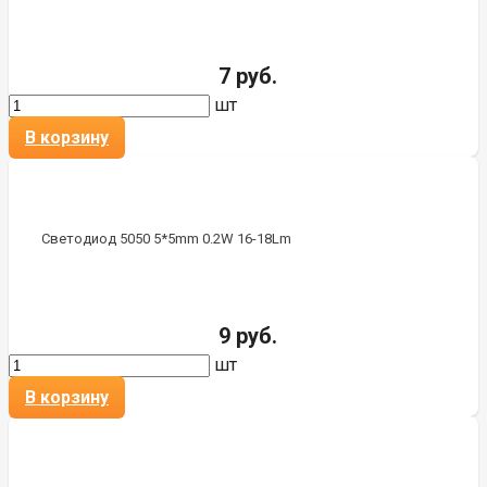
7 руб.
шт
В корзину
Светодиод 5050 5*5mm 0.2W 16-18Lm
9 руб.
шт
В корзину