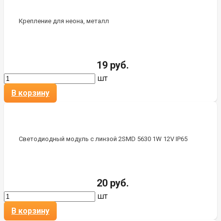
Крепление для неона, металл
19 руб.
шт
В корзину
Светодиодный модуль с линзой 2SMD 5630 1W 12V IP65
20 руб.
шт
В корзину