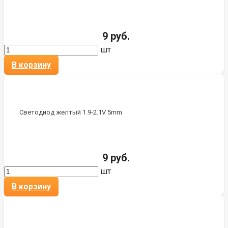
9 руб.
шт
В корзину
Светодиод желтый 1.9-2.1V 5mm
9 руб.
шт
В корзину