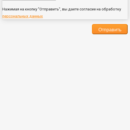
Нажимая на кнопку "Отправить", вы даете согласие на обработку
персональных данных
Отправить