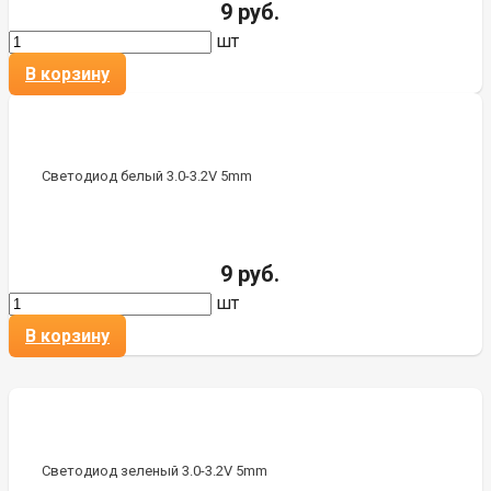
9 руб.
шт
В корзину
Светодиод белый 3.0-3.2V 5mm
9 руб.
шт
В корзину
Светодиод зеленый 3.0-3.2V 5mm