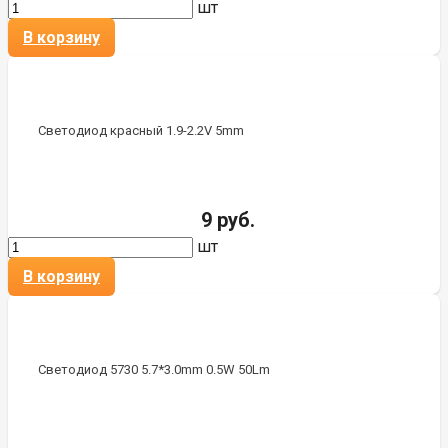
шт
В корзину
Светодиод красный 1.9-2.2V 5mm
9 руб.
шт
В корзину
Светодиод 5730 5.7*3.0mm 0.5W 50Lm