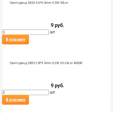
Светодиод 5630 5.6*3.0mm 0.5W 50Lm
9 руб.
шт
В корзину
Светодиод 2835 2.8*3.5mm 0.2W 20-24Lm 4000К
9 руб.
шт
В корзину