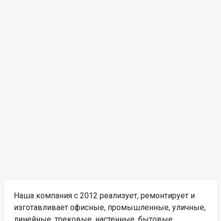
Наша компания с 2012 реализует, ремонтирует и
изготавливает офисные, промышленные, уличные,
линейные, трековые, настенные, бытовые