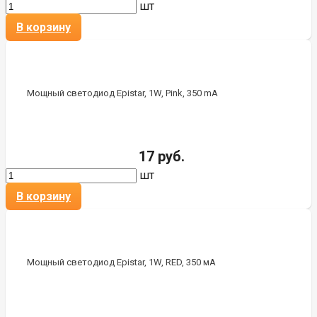
шт
В корзину
Мощный светодиод Epistar, 1W, Pink, 350 mA
17 руб.
шт
В корзину
Мощный светодиод Epistar, 1W, RED, 350 мА