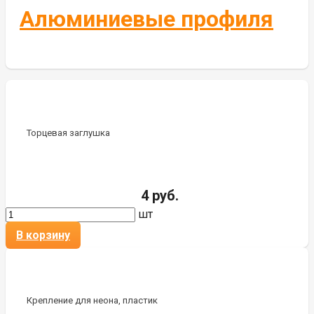
Алюминиевые профиля
Торцевая заглушка
4 руб.
шт
В корзину
Крепление для неона, пластик