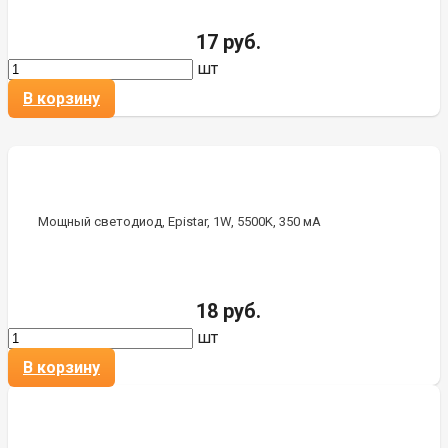
17 руб.
шт
В корзину
Мощный светодиод, Epistar, 1W, 5500K, 350 мА
18 руб.
шт
В корзину