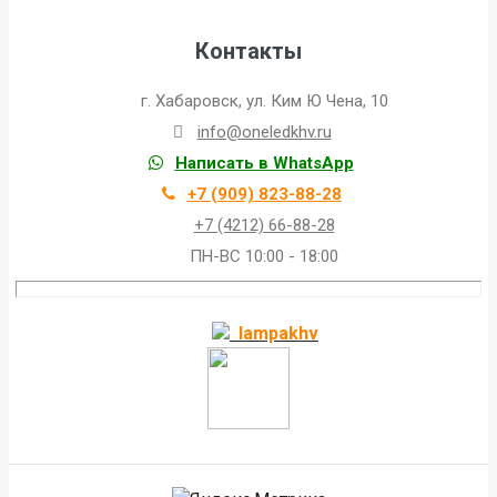
Контакты
г. Хабаровск, ул. Ким Ю Чена, 10
info@oneledkhv.ru
Написать в WhatsApp
+7 (909) 823-88-28
+7 (4212) 66-88-28
ПН-ВС 10:00 - 18:00
lampakhv