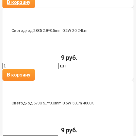
В корзину
Светодиод 2835 2.8*3.5mm 0.2W 20-24Lm
9 руб.
шт
В корзину
Светодиод 5730 5.7*3.0mm 0.5W 50Lm 4000K
9 руб.