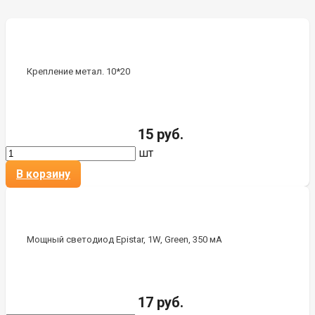
Крепление метал. 10*20
15 руб.
шт
В корзину
Мощный светодиод Epistar, 1W, Green, 350 мА
17 руб.