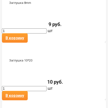
Заглушка 8mm
9 руб.
шт
В корзину
Заглушка 10*20
10 руб.
шт
В корзину