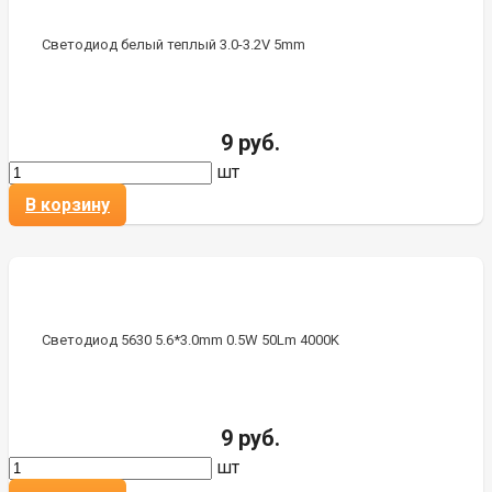
Светодиод белый теплый 3.0-3.2V 5mm
9 руб.
шт
В корзину
Светодиод 5630 5.6*3.0mm 0.5W 50Lm 4000K
9 руб.
шт