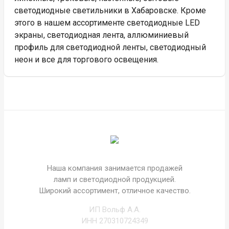
светодиодные светильники в Хабаровске. Кроме
этого в нашем ассортименте светодиодные LED
экраны, светодиодная лента, аллюминиевый
профиль для светодиодной ленты, светодиодный
неон и все для торгового освещения.
Наша компания занимается продажей
ламп и светодиодной продукцией.
Широкий ассортимент, отличное качество.
ИП Вольф А.А.
ИНН 270310724349