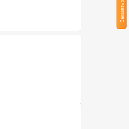
Заказать звонок