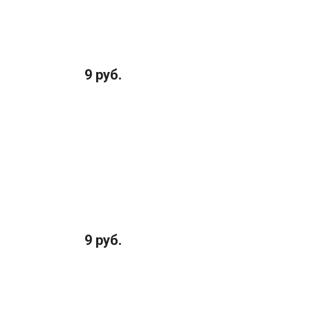
9 руб.
9 руб.