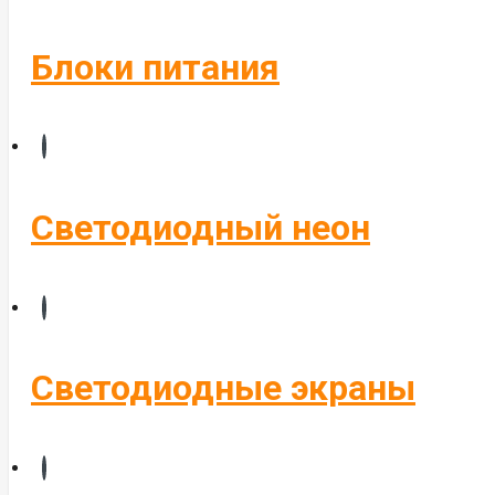
Блоки питания
Светодиодный неон
Светодиодные экраны