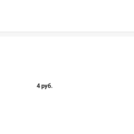
4 руб.