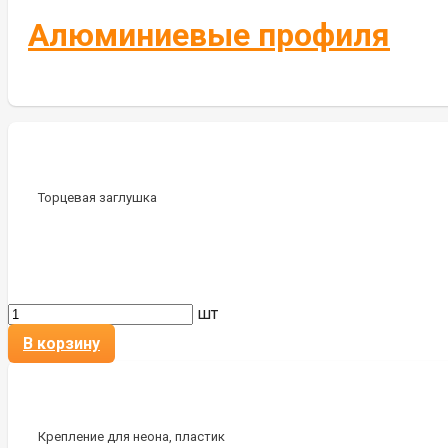
Алюминиевые профиля
Торцевая заглушка
шт
В корзину
Крепление для неона, пластик