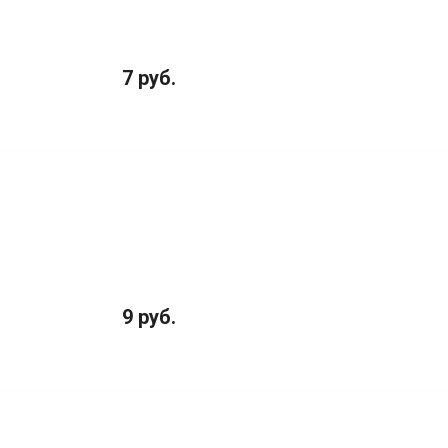
7 руб.
9 руб.