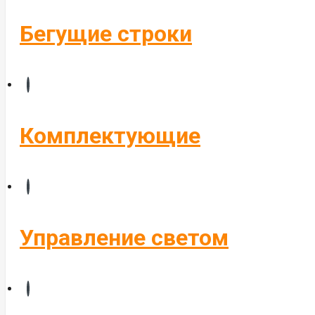
Бегущие строки
Комплектующие
Управление светом