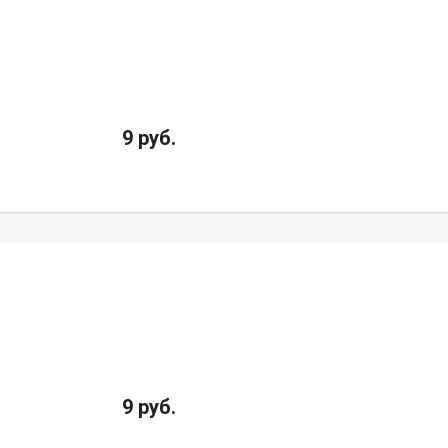
9 руб.
9 руб.