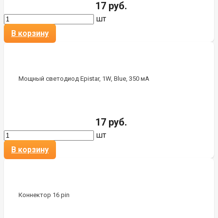
17 руб.
шт
В корзину
Мощный светодиод Epistar, 1W, Blue, 350 мА
17 руб.
шт
В корзину
Коннектор 16 pin