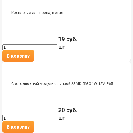
Крепление для неона, металл
19 руб.
шт
В корзину
Светодиодный модуль с линзой 2SMD 5630 1W 12V IP65
20 руб.
шт
В корзину