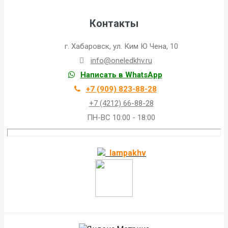
Контакты
г. Хабаровск, ул. Ким Ю Чена, 10
info@oneledkhv.ru
Написать в WhatsApp
+7 (909) 823-88-28
+7 (4212) 66-88-28
ПН-ВС 10:00 - 18:00
lampakhv