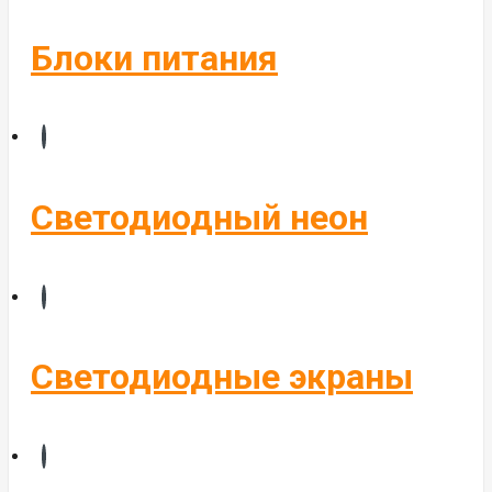
Блоки питания
Светодиодный неон
Светодиодные экраны