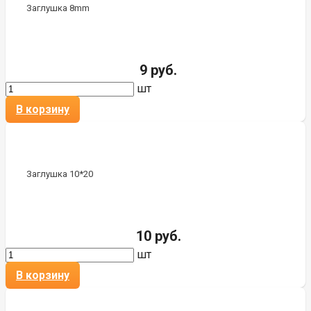
Заглушка 8mm
9 руб.
шт
В корзину
Заглушка 10*20
10 руб.
шт
В корзину