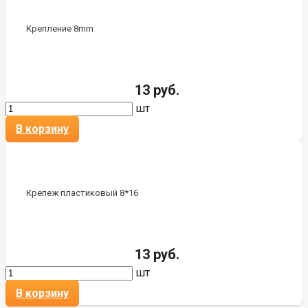
Крепление 8mm
13 руб.
шт
В корзину
Крепеж пластиковый 8*16
13 руб.
шт
В корзину