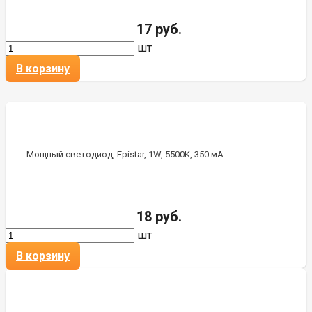
17 руб.
шт
В корзину
Мощный светодиод, Epistar, 1W, 5500K, 350 мА
18 руб.
шт
В корзину