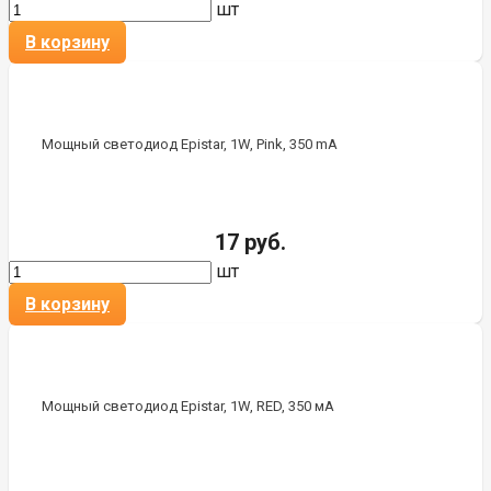
шт
В корзину
Мощный светодиод Epistar, 1W, Pink, 350 mA
17 руб.
шт
В корзину
Мощный светодиод Epistar, 1W, RED, 350 мА