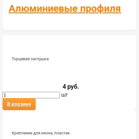
Алюминиевые профиля
Торцевая заглушка
4 руб.
шт
В корзину
Крепление для неона, пластик