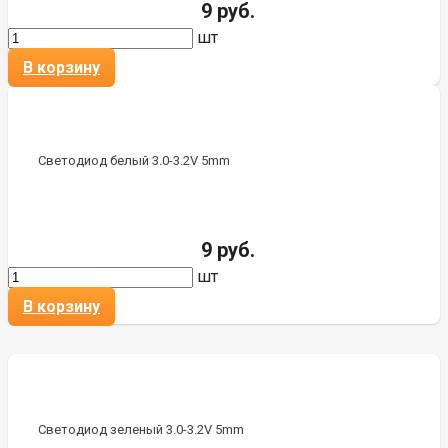
9 руб.
шт
В корзину
Светодиод белый 3.0-3.2V 5mm
9 руб.
шт
В корзину
Светодиод зеленый 3.0-3.2V 5mm