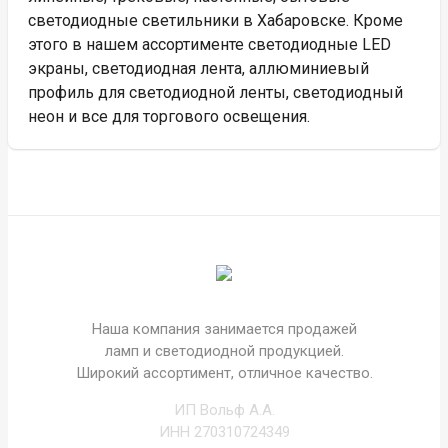
светодиодные светильники в Хабаровске. Кроме
этого в нашем ассортименте светодиодные LED
экраны, светодиодная лента, аллюминиевый
профиль для светодиодной ленты, светодиодный
неон и все для торгового освещения.
Наша компания занимается продажей
ламп и светодиодной продукцией.
Широкий ассортимент, отличное качество.
ИП Вольф А.А.
ИНН 270310724349