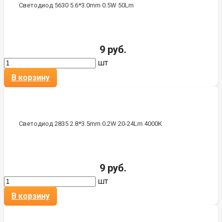
Светодиод 5630 5.6*3.0mm 0.5W 50Lm
9 руб.
шт
В корзину
Светодиод 2835 2.8*3.5mm 0.2W 20-24Lm 4000К
9 руб.
шт
В корзину