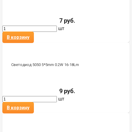
7 руб.
шт
В корзину
Светодиод 5050 5*5mm 0.2W 16-18Lm
9 руб.
шт
В корзину