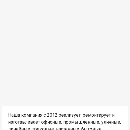
Наша компания с 2012 реализует, ремонтирует и
изготавливает офисные, промышленные, уличные,
линейные, трековые, настенные, бытовые