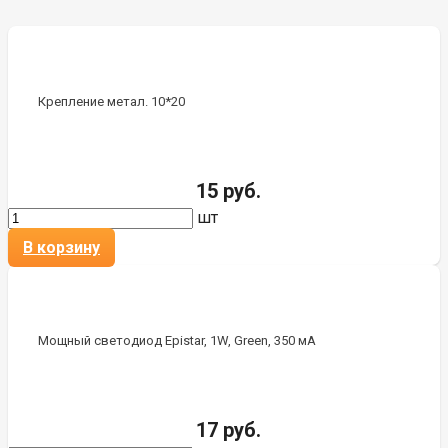
Крепление метал. 10*20
15 руб.
шт
В корзину
Мощный светодиод Epistar, 1W, Green, 350 мА
17 руб.