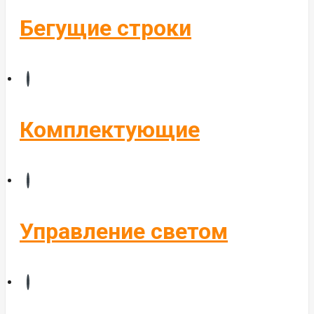
Бегущие строки
Комплектующие
Управление светом