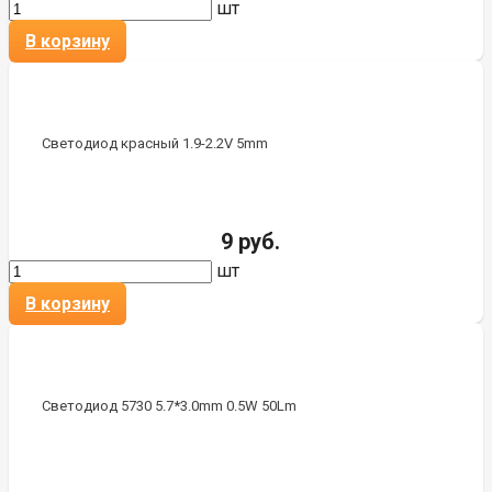
шт
В корзину
Светодиод красный 1.9-2.2V 5mm
9 руб.
шт
В корзину
Светодиод 5730 5.7*3.0mm 0.5W 50Lm