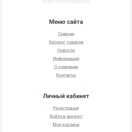
ОГРН 310270305000024
Меню сайта
Главная
Каталог товаров
Новости
Информация
О компании
Контакты
Личный кабинет
Регистрация
Войти в аккаунт
Моя корзина