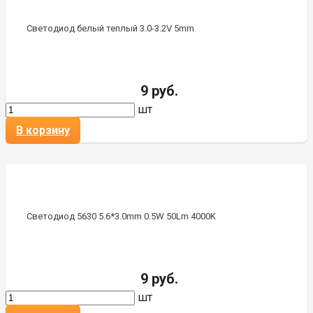
Светодиод белый теплый 3.0-3.2V 5mm
9 руб.
шт
В корзину
Светодиод 5630 5.6*3.0mm 0.5W 50Lm 4000K
9 руб.
шт