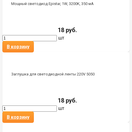
Мощный светодиод Epistar, 1W, 3200K, 350 мА
18 руб.
шт
В корзину
Заглушка для светодиодной ленты 220V 5050
18 руб.
шт
В корзину