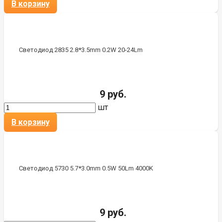
В корзину
Светодиод 2835 2.8*3.5mm 0.2W 20-24Lm
9 руб.
шт
В корзину
Светодиод 5730 5.7*3.0mm 0.5W 50Lm 4000K
9 руб.