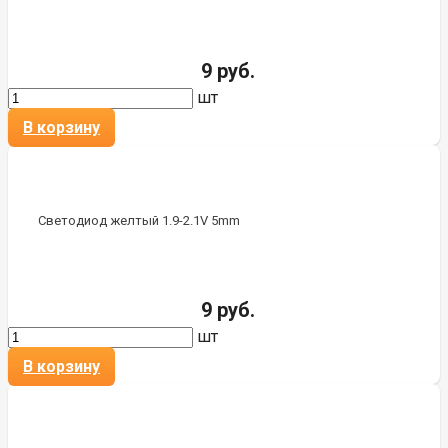
9 руб.
шт
В корзину
Светодиод желтый 1.9-2.1V 5mm
9 руб.
шт
В корзину