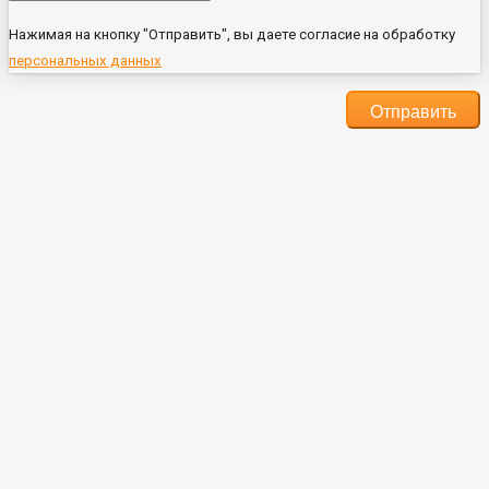
Нажимая на кнопку "Отправить", вы даете согласие на обработку
персональных данных
Отправить