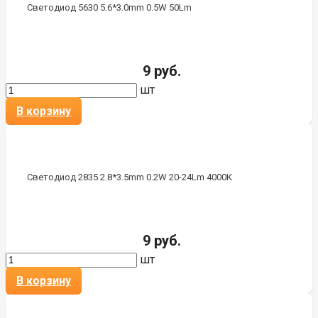
Светодиод 5630 5.6*3.0mm 0.5W 50Lm
9 руб.
шт
В корзину
Светодиод 2835 2.8*3.5mm 0.2W 20-24Lm 4000К
9 руб.
шт
В корзину