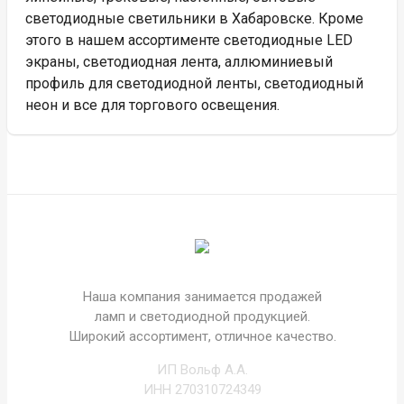
светодиодные светильники в Хабаровске. Кроме
этого в нашем ассортименте светодиодные LED
экраны, светодиодная лента, аллюминиевый
профиль для светодиодной ленты, светодиодный
неон и все для торгового освещения.
Наша компания занимается продажей
ламп и светодиодной продукцией.
Широкий ассортимент, отличное качество.
ИП Вольф А.А.
ИНН 270310724349