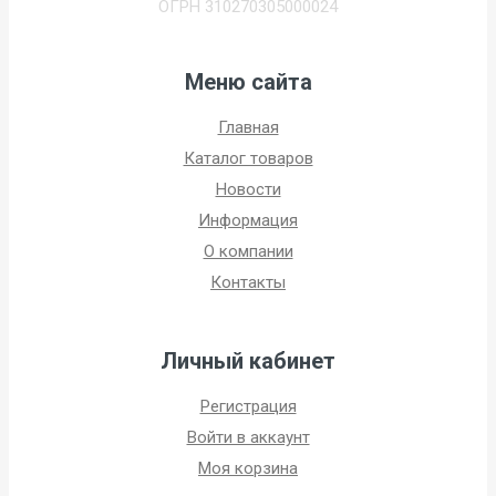
ОГРН 310270305000024
Меню сайта
Главная
Каталог товаров
Новости
Информация
О компании
Контакты
Личный кабинет
Регистрация
Войти в аккаунт
Моя корзина