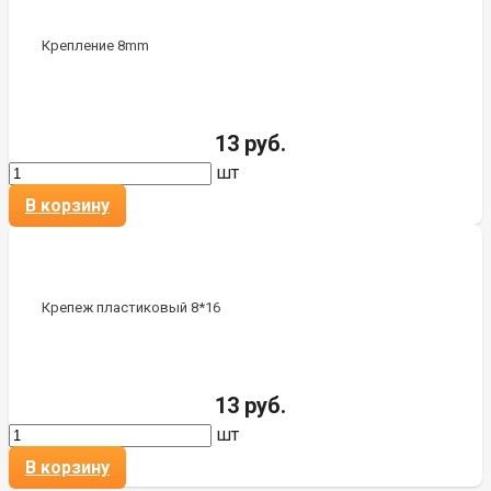
Крепление 8mm
13 руб.
шт
В корзину
Крепеж пластиковый 8*16
13 руб.
шт
В корзину