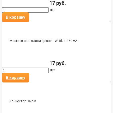
17 руб.
шт
В корзину
Мощный светодиод Epistar, 1W, Blue, 350 мА
17 руб.
шт
В корзину
Коннектор 16 pin