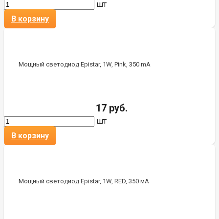
шт
В корзину
Мощный светодиод Epistar, 1W, Pink, 350 mA
17 руб.
шт
В корзину
Мощный светодиод Epistar, 1W, RED, 350 мА