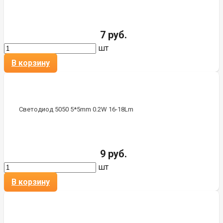
7 руб.
шт
В корзину
Светодиод 5050 5*5mm 0.2W 16-18Lm
9 руб.
шт
В корзину