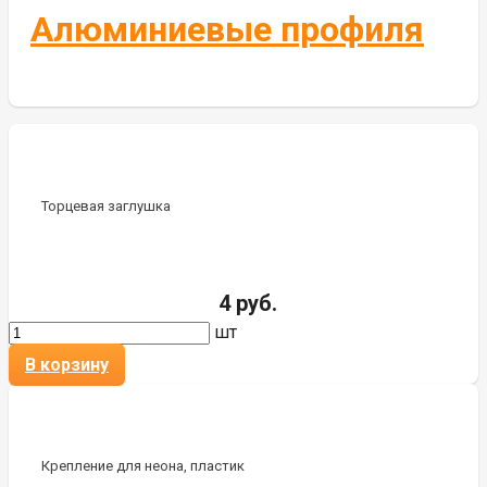
Алюминиевые профиля
Торцевая заглушка
4 руб.
шт
В корзину
Крепление для неона, пластик