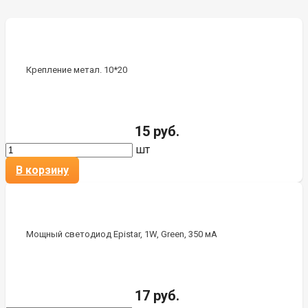
Крепление метал. 10*20
15 руб.
шт
В корзину
Мощный светодиод Epistar, 1W, Green, 350 мА
17 руб.