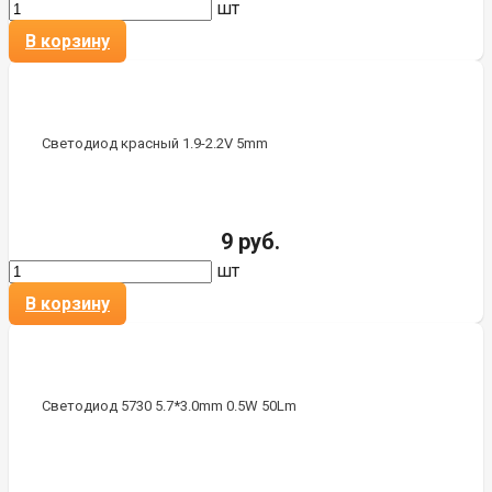
шт
В корзину
Светодиод красный 1.9-2.2V 5mm
9 руб.
шт
В корзину
Светодиод 5730 5.7*3.0mm 0.5W 50Lm