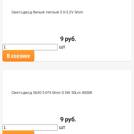
Светодиод белый теплый 3.0-3.2V 5mm
9 руб.
шт
В корзину
Светодиод 5630 5.6*3.0mm 0.5W 50Lm 4000K
9 руб.
шт