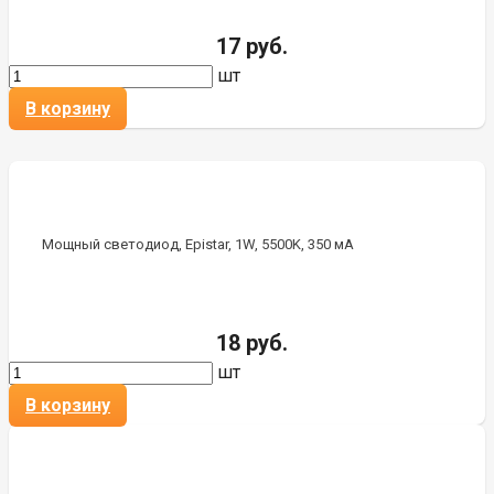
17 руб.
шт
В корзину
Мощный светодиод, Epistar, 1W, 5500K, 350 мА
18 руб.
шт
В корзину