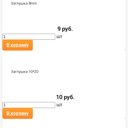
Заглушка 8mm
9 руб.
шт
В корзину
Заглушка 10*20
10 руб.
шт
В корзину