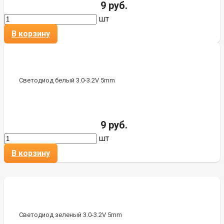
9 руб.
шт
В корзину
Светодиод белый 3.0-3.2V 5mm
9 руб.
шт
В корзину
Светодиод зеленый 3.0-3.2V 5mm