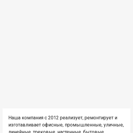
Наша компания с 2012 реализует, ремонтирует и
изготавливает офисные, промышленные, уличные,
линейные, трековые, настенные, бытовые