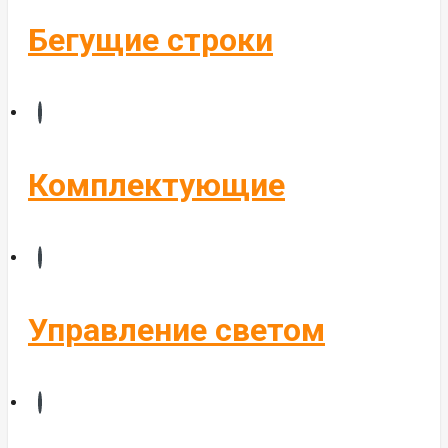
Бегущие строки
Комплектующие
Управление светом