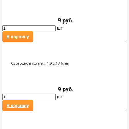
9 руб.
шт
В корзину
Светодиод желтый 1.9-2.1V 5mm
9 руб.
шт
В корзину