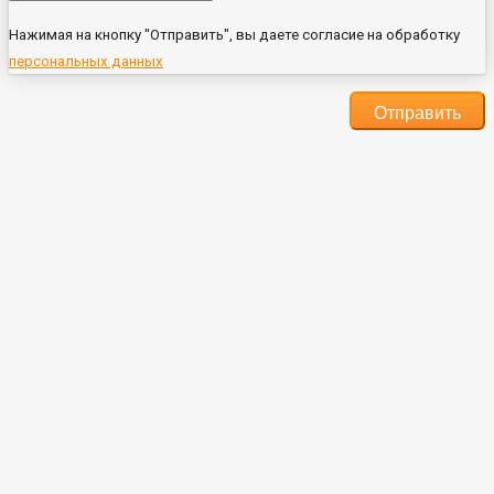
Нажимая на кнопку "Отправить", вы даете согласие на обработку
персональных данных
Отправить