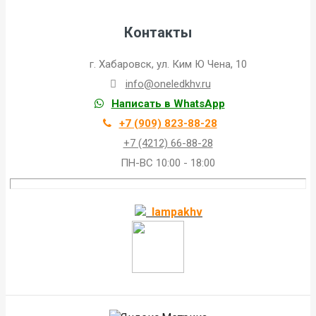
Контакты
г. Хабаровск, ул. Ким Ю Чена, 10
info@oneledkhv.ru
Написать в WhatsApp
+7 (909) 823-88-28
+7 (4212) 66-88-28
ПН-ВС 10:00 - 18:00
lampakhv