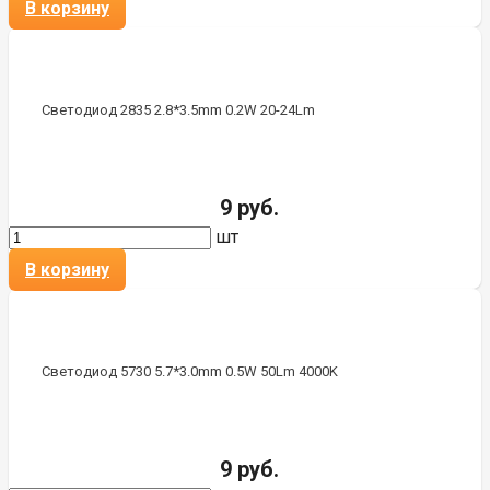
В корзину
Светодиод 2835 2.8*3.5mm 0.2W 20-24Lm
9 руб.
шт
В корзину
Светодиод 5730 5.7*3.0mm 0.5W 50Lm 4000K
9 руб.