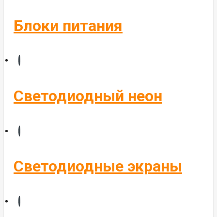
Блоки питания
Светодиодный неон
Светодиодные экраны