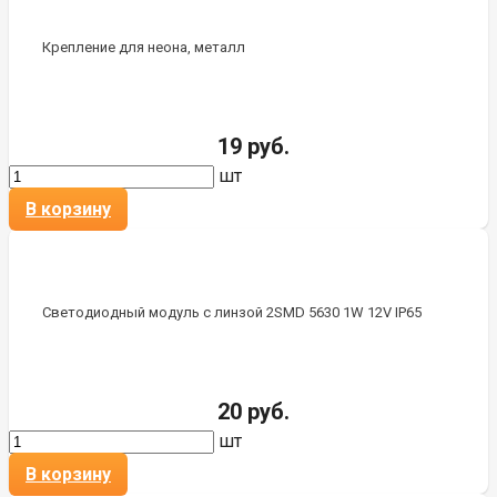
Крепление для неона, металл
19 руб.
шт
В корзину
Светодиодный модуль с линзой 2SMD 5630 1W 12V IP65
20 руб.
шт
В корзину