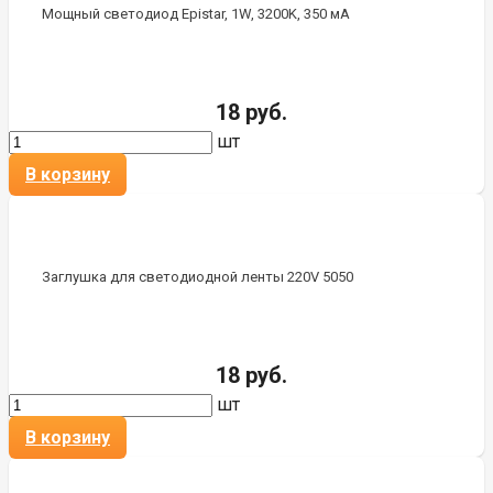
Мощный светодиод Epistar, 1W, 3200K, 350 мА
18 руб.
шт
В корзину
Заглушка для светодиодной ленты 220V 5050
18 руб.
шт
В корзину