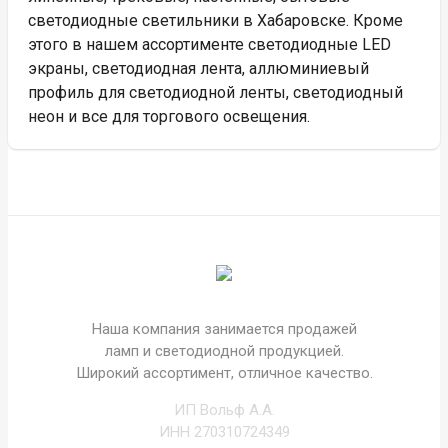
светодиодные светильники в Хабаровске. Кроме
этого в нашем ассортименте светодиодные LED
экраны, светодиодная лента, аллюминиевый
профиль для светодиодной ленты, светодиодный
неон и все для торгового освещения.
Наша компания занимается продажей
ламп и светодиодной продукцией.
Широкий ассортимент, отличное качество.
ИП Вольф А.А.
ИНН 270310724349