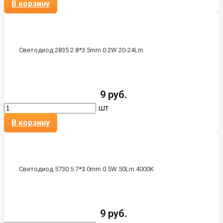
В корзину
Светодиод 2835 2.8*3.5mm 0.2W 20-24Lm
9 руб.
шт
В корзину
Светодиод 5730 5.7*3.0mm 0.5W 50Lm 4000K
9 руб.