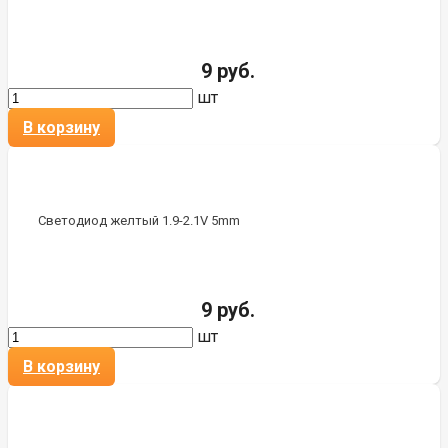
9 руб.
шт
В корзину
Светодиод желтый 1.9-2.1V 5mm
9 руб.
шт
В корзину