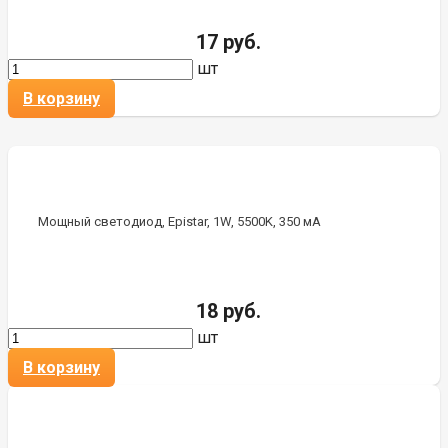
17 руб.
шт
В корзину
Мощный светодиод, Epistar, 1W, 5500K, 350 мА
18 руб.
шт
В корзину