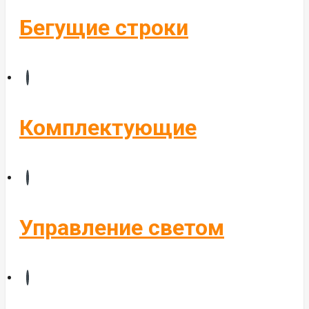
Бегущие строки
Комплектующие
Управление светом