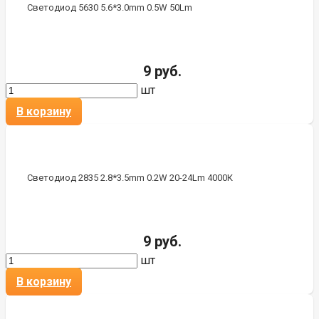
Светодиод 5630 5.6*3.0mm 0.5W 50Lm
9 руб.
шт
В корзину
Светодиод 2835 2.8*3.5mm 0.2W 20-24Lm 4000К
9 руб.
шт
В корзину