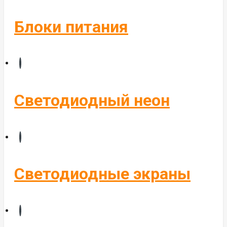
Блоки питания
Светодиодный неон
Светодиодные экраны