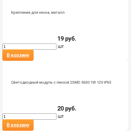
Крепление для неона, металл
19 руб.
шт
В корзину
Светодиодный модуль с линзой 2SMD 5630 1W 12V IP65
20 руб.
шт
В корзину