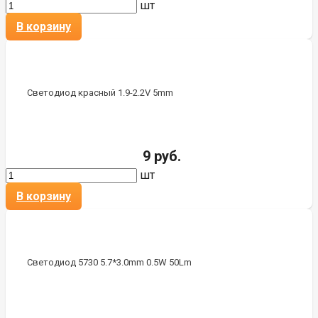
шт
В корзину
Светодиод красный 1.9-2.2V 5mm
9 руб.
шт
В корзину
Светодиод 5730 5.7*3.0mm 0.5W 50Lm