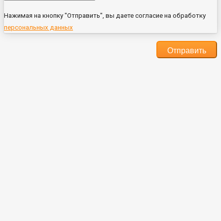
Нажимая на кнопку "Отправить", вы даете согласие на обработку
персональных данных
Отправить