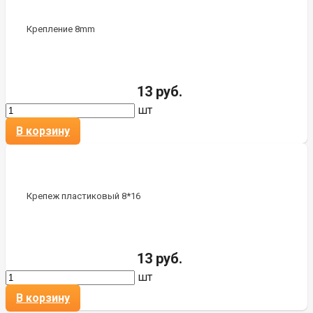
Крепление 8mm
13 руб.
шт
В корзину
Крепеж пластиковый 8*16
13 руб.
шт
В корзину