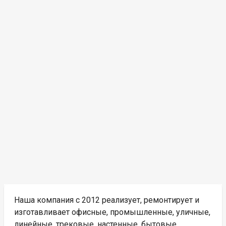
Наша компания с 2012 реализует, ремонтирует и
изготавливает офисные, промышленные, уличные,
линейные, трековые, настенные, бытовые