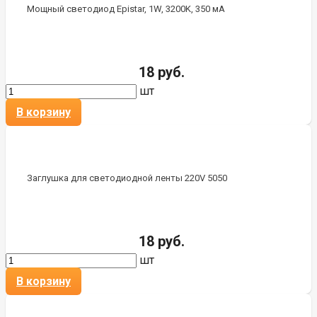
Мощный светодиод Epistar, 1W, 3200K, 350 мА
18 руб.
шт
В корзину
Заглушка для светодиодной ленты 220V 5050
18 руб.
шт
В корзину