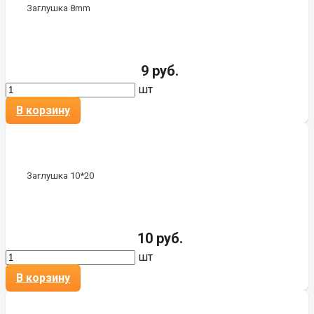
Заглушка 8mm
9 руб.
шт
В корзину
Заглушка 10*20
10 руб.
шт
В корзину