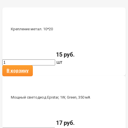
Крепление метал. 10*20
15 руб.
шт
В корзину
Мощный светодиод Epistar, 1W, Green, 350 мА
17 руб.