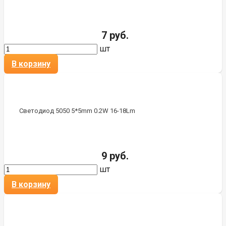
7 руб.
шт
В корзину
Светодиод 5050 5*5mm 0.2W 16-18Lm
9 руб.
шт
В корзину