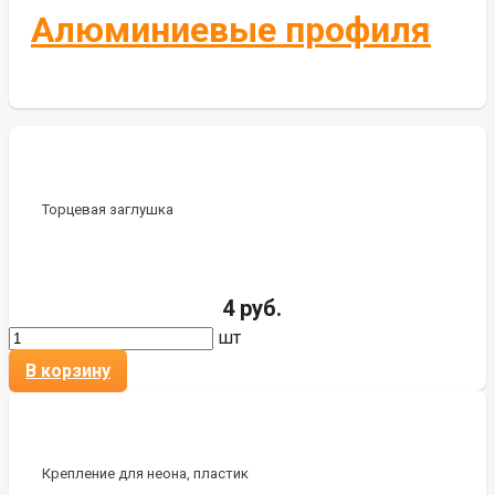
Алюминиевые профиля
Торцевая заглушка
4 руб.
шт
В корзину
Крепление для неона, пластик