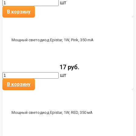
шт
В корзину
Мощный светодиод Epistar, 1W, Pink, 350 mA
17 руб.
шт
В корзину
Мощный светодиод Epistar, 1W, RED, 350 мА