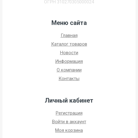
ОГРН 310270305000024
Меню сайта
Главная
Каталог товаров
Новости
Информация
О компании
Контакты
Личный кабинет
Регистрация
Войти в аккаунт
Моя корзина