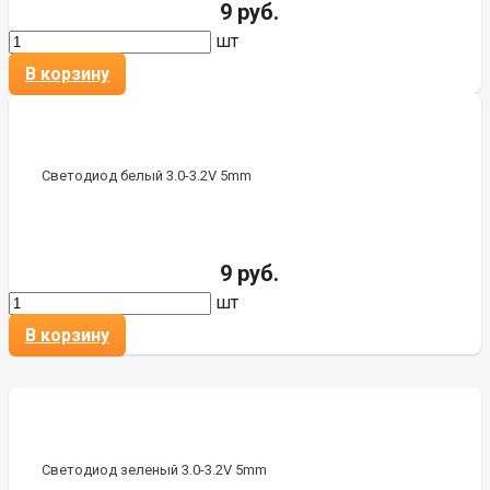
9 руб.
шт
В корзину
Светодиод белый 3.0-3.2V 5mm
9 руб.
шт
В корзину
Светодиод зеленый 3.0-3.2V 5mm