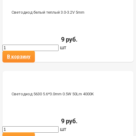
Светодиод белый теплый 3.0-3.2V 5mm
9 руб.
шт
В корзину
Светодиод 5630 5.6*3.0mm 0.5W 50Lm 4000K
9 руб.
шт