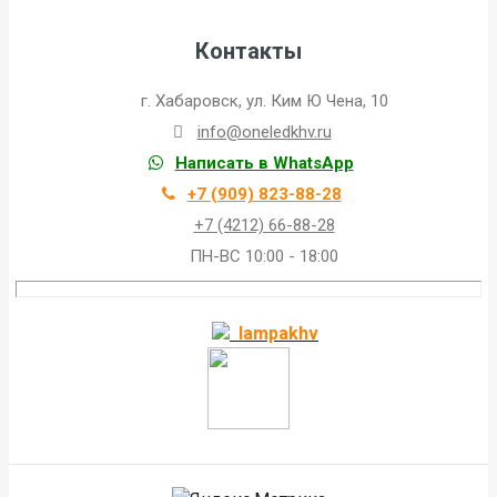
Контакты
г. Хабаровск, ул. Ким Ю Чена, 10
info@oneledkhv.ru
Написать в WhatsApp
+7 (909) 823-88-28
+7 (4212) 66-88-28
ПН-ВС 10:00 - 18:00
lampakhv