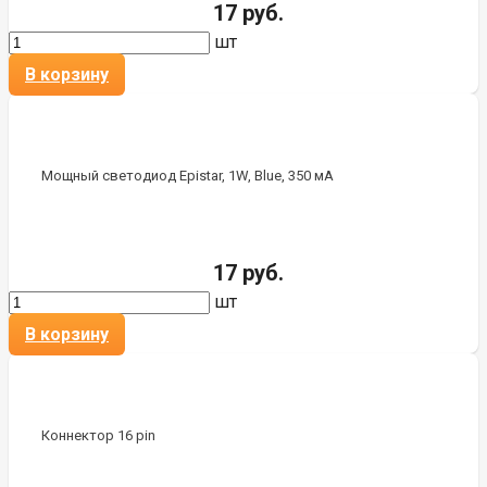
17 руб.
шт
В корзину
Мощный светодиод Epistar, 1W, Blue, 350 мА
17 руб.
шт
В корзину
Коннектор 16 pin