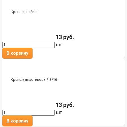
Крепление 8mm
13 руб.
шт
В корзину
Крепеж пластиковый 8*16
13 руб.
шт
В корзину