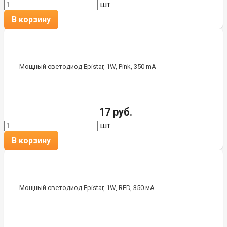
шт
В корзину
Мощный светодиод Epistar, 1W, Pink, 350 mA
17 руб.
шт
В корзину
Мощный светодиод Epistar, 1W, RED, 350 мА