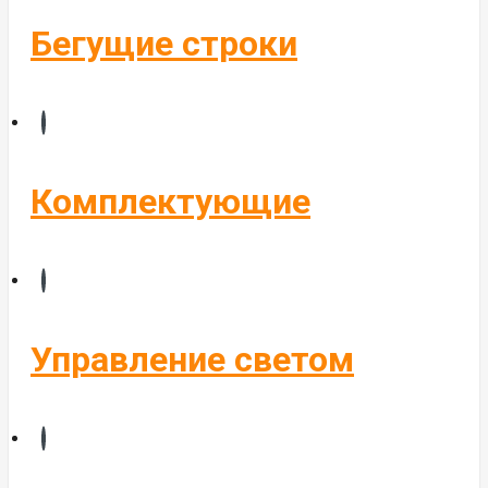
Бегущие строки
Комплектующие
Управление светом