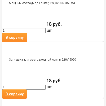
Мощный светодиод Epistar, 1W, 3200K, 350 мА
18 руб.
шт
В корзину
Заглушка для светодиодной ленты 220V 5050
18 руб.
шт
В корзину