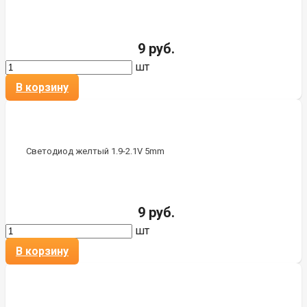
9 руб.
шт
В корзину
Светодиод желтый 1.9-2.1V 5mm
9 руб.
шт
В корзину