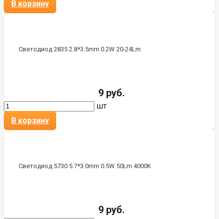
В корзину
Светодиод 2835 2.8*3.5mm 0.2W 20-24Lm
9 руб.
шт
В корзину
Светодиод 5730 5.7*3.0mm 0.5W 50Lm 4000K
9 руб.