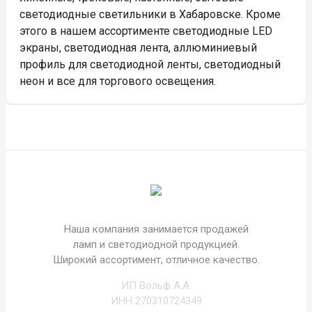
светодиодные светильники в Хабаровске. Кроме
этого в нашем ассортименте светодиодные LED
экраны, светодиодная лента, аллюминиевый
профиль для светодиодной ленты, светодиодный
неон и все для торгового освещения.
Наша компания занимается продажей
ламп и светодиодной продукцией.
Широкий ассортимент, отличное качество.
ИП Вольф А.А.
ИНН 270310724349