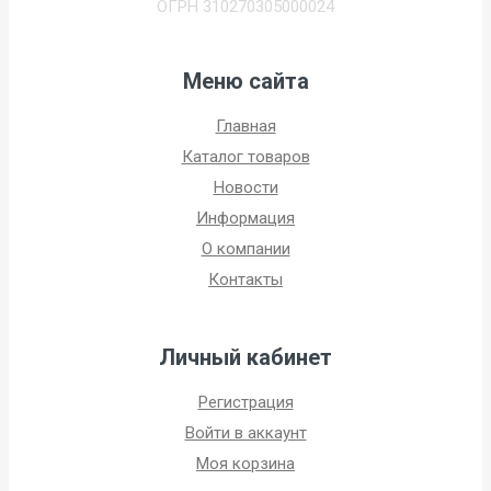
ОГРН 310270305000024
Меню сайта
Главная
Каталог товаров
Новости
Информация
О компании
Контакты
Личный кабинет
Регистрация
Войти в аккаунт
Моя корзина