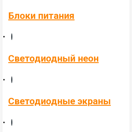
Блоки питания
Светодиодный неон
Светодиодные экраны