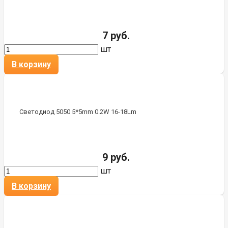
7 руб.
шт
В корзину
Светодиод 5050 5*5mm 0.2W 16-18Lm
9 руб.
шт
В корзину