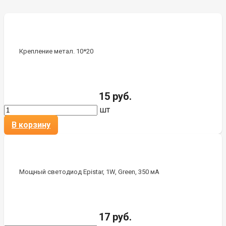
Крепление метал. 10*20
15 руб.
шт
В корзину
Мощный светодиод Epistar, 1W, Green, 350 мА
17 руб.