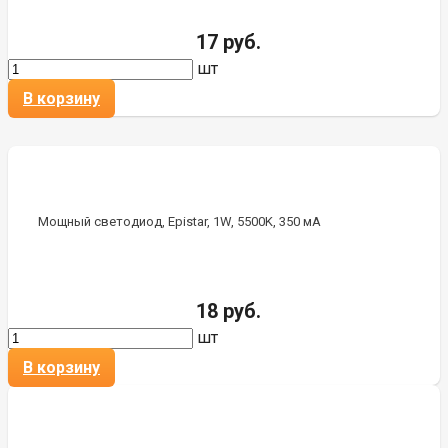
17 руб.
шт
В корзину
Мощный светодиод, Epistar, 1W, 5500K, 350 мА
18 руб.
шт
В корзину