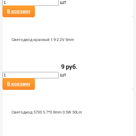
шт
В корзину
Светодиод красный 1.9-2.2V 5mm
9 руб.
шт
В корзину
Светодиод 5730 5.7*3.0mm 0.5W 50Lm