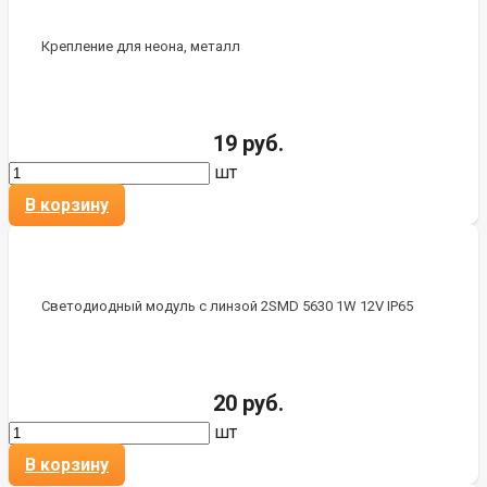
Крепление для неона, металл
19 руб.
шт
В корзину
Светодиодный модуль с линзой 2SMD 5630 1W 12V IP65
20 руб.
шт
В корзину