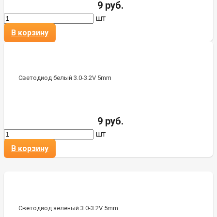
9 руб.
шт
В корзину
Светодиод белый 3.0-3.2V 5mm
9 руб.
шт
В корзину
Светодиод зеленый 3.0-3.2V 5mm