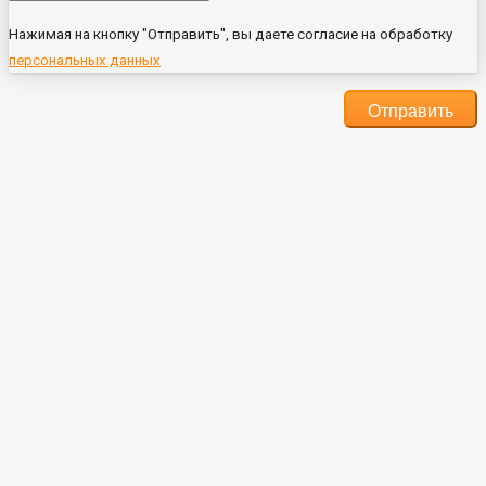
Нажимая на кнопку "Отправить", вы даете согласие на обработку
персональных данных
Отправить