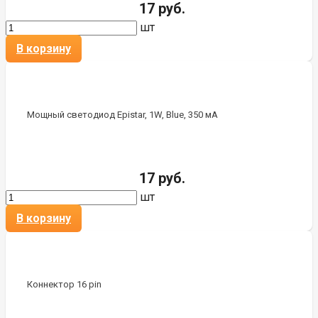
17 руб.
шт
В корзину
Мощный светодиод Epistar, 1W, Blue, 350 мА
17 руб.
шт
В корзину
Коннектор 16 pin