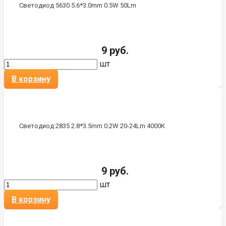
Светодиод 5630 5.6*3.0mm 0.5W 50Lm
9 руб.
шт
В корзину
Светодиод 2835 2.8*3.5mm 0.2W 20-24Lm 4000К
9 руб.
шт
В корзину