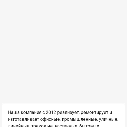
Наша компания с 2012 реализует, ремонтирует и
изготавливает офисные, промышленные, уличные,
линейные, трековые, настенные, бытовые