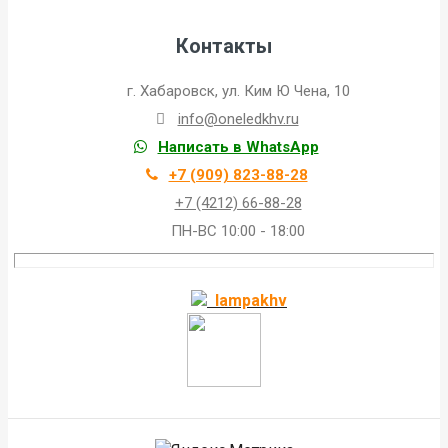
Контакты
г. Хабаровск, ул. Ким Ю Чена, 10
info@oneledkhv.ru
Написать в WhatsApp
+7 (909) 823-88-28
+7 (4212) 66-88-28
ПН-ВС 10:00 - 18:00
lampakhv