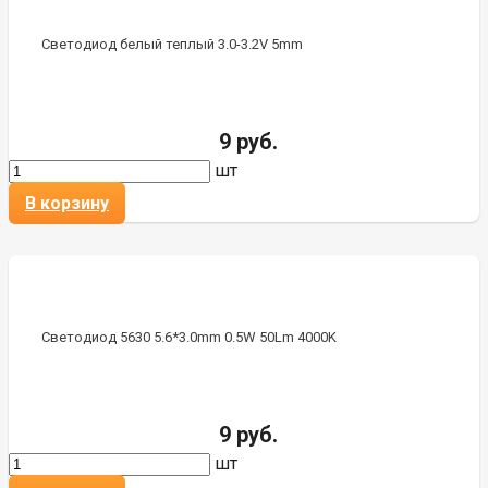
Светодиод белый теплый 3.0-3.2V 5mm
9 руб.
шт
В корзину
Светодиод 5630 5.6*3.0mm 0.5W 50Lm 4000K
9 руб.
шт