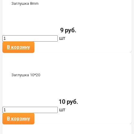
Заглушка 8mm
9 руб.
шт
В корзину
Заглушка 10*20
10 руб.
шт
В корзину